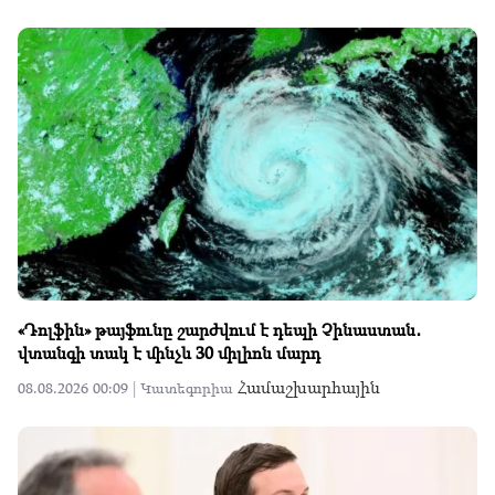
«Դոլֆին» թայֆունը շարժվում է դեպի Չինաստան․
վտանգի տակ է մինչև 30 միլիոն մարդ
Համաշխարհային
08.08.2026 00:09 |
Կատեգորիա