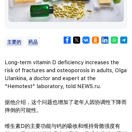
主要的
药品
Long-term vitamin D deficiency increases the
risk of fractures and osteoporosis in adults, Olga
Ulankina, a doctor and expert at the
"Hemotest" laboratory, told NEWS.ru.
据他介绍，这个问题也增加了老年人因协调性下降而
摔倒的可能性。
维生素D的主要功能与钙的吸收和维持骨骼强度有