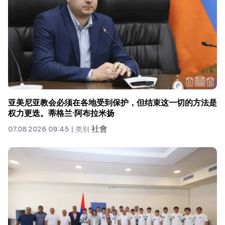
亚美尼亚教会必须在各地受到保护，但结束这一切的方法是
权力更迭。蒂格兰·阿布拉米扬
社會
07.08.2026 09:45 |
类别