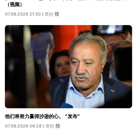
（视频）
按
07.08.2026 21:30 |
类别
他们将努力赢得沙逊的心。 “发布”
按
07.08.2026 09:28 |
类别