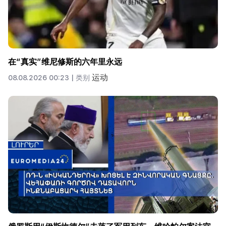
在“真实”维尼修斯的六年里永远
运动
08.08.2026 00:23 |
类别