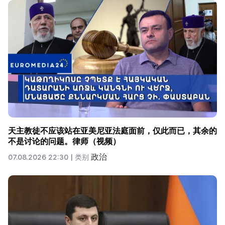
天主教徒不应该站在亚美尼亚法庭面前，仅此而已，其余的
不是讨论的问题。律师（视频）
政治
07.08.2026 22:30 |
类别