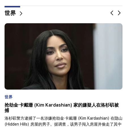
世界
世界
土耳其亚美尼亚宗主教区支持所有亚美尼亚天主教徒
土耳其亚美尼亚宗主教区表达了对全亚美尼亚天主教徒加雷格二世
和亚美尼亚使徒教会主教的支持。宗主教区在8月10日发布的消息
中表示，最近对亚美尼亚使徒教会采取的“消极立场”给亚美尼亚和