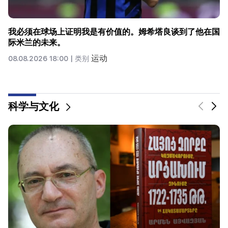
在“真实”维尼修斯的六年里永远
运动
08.08.2026 00:23 |
类别
科学与文化