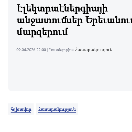
Էլեկտրաէներգիայի
անջատումներ Երեւանու
մարզերում
Հասարակություն
09.06.2026 22:00 |
Կատեգորիա
Գլխավոր
Հասարակություն