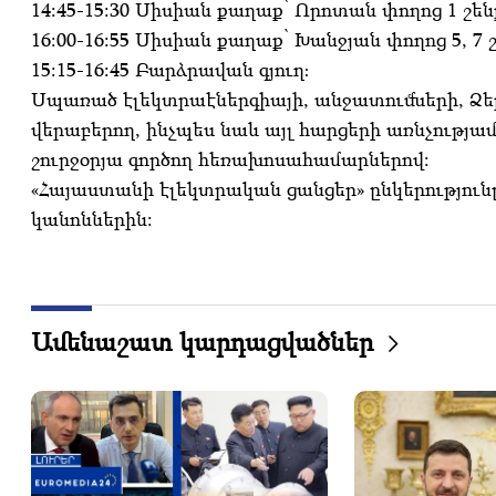
14:45-15:30 Սիսիան քաղաք՝ Որոտան փողոց 1 շենք
16:00-16:55 Սիսիան քաղաք՝ Խանջյան փողոց 5, 7 շ
15:15-16:45 Բարձրավան գյուղ։
Սպառած էլեկտրաէներգիայի, անջատումների, Ձե
վերաբերող, ինչպես նաև այլ հարցերի առնչությամբ
շուրջօրյա գործող հեռախոսահամարներով:
«Հայաստանի էլեկտրական ցանցեր» ընկերություն
կանոններին:
Ամենաշատ կարդացվածներ