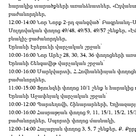
հարակից տարածքների առանձնատներ, «Ըդվանսդ 
բաժանորդներ,
12:00-14:00 Նոր Նորք 2-րդ զանգված՝ Բագրևան
Մոլդովական փողոց 49/48, 49/53, 49/57 շենքեր, 
բնակիչ-բաժանորդներ,
Երևանի Էրեբունի վարչական շրջան՝
10:00-16:00 Նոր Արեշ 28, 30, 34, 36 փողոցների
Երևանի Շենգավիթ վարչական շրջան՝
10:00-16:00 Մարկվարտի, Հ․Հովհաննիսյան փողոց
բաժանորդներ,
11:00-15:00 Ֆրունզեի փողոց 10/1 շենք և հարակից
Երևանի Աջափնյակ վարչական շրջան՝
10:00-12:00 Պարսեղովի, Շինարարների, Եղիազար
10:00-16:00 Հասրաթյան փողոց 9, 11, 15/1, 15/2, 15/
բաժանորդներ, Սպորտի փողոց մասնակի,
12:00-14:00 Հալաբյան փողոց 3, 5, 7 շենքեր, Ք. Քը