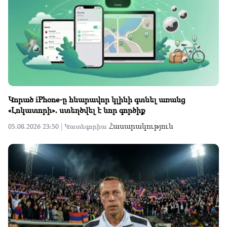
Կորած iPhone-ը հնարավոր կլինի գտնել առանց
«Լոկատորի»․ ստեղծվել է նոր գործիք
Հասարակություն
05.08.2026 23:50 |
Կատեգորիա