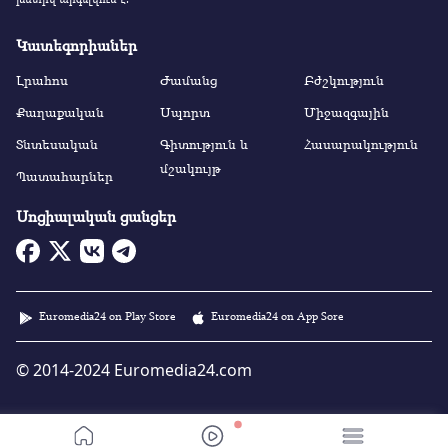
Կատեգորիաներ
Լրահոս
Ժամանց
Բժշկություն
Քաղաքական
Սպորտ
Միջազգային
Տնտեսական
Գիտություն և
Հասարակություն
մշակույթ
Պատահարներ
Սոցիալական ցանցեր
Euromedia24 on Play Store
Euromedia24 on App Sore
© 2014-2024 Euromedia24.com