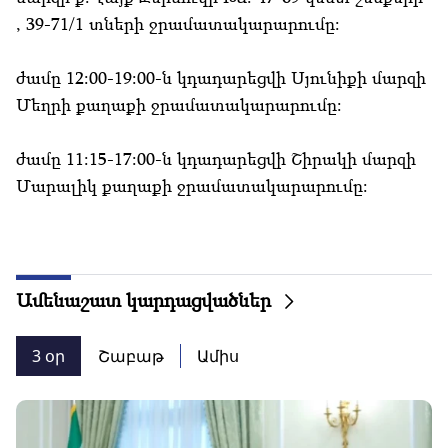
, 39-71/1 տների ջրամատակարարումը:
ժամը 12:00-19:00-ն կդադարեցվի Սյունիքի մարզի
Մեղրի քաղաքի ջրամատակարարումը:
ժամը 11:15-17:00-ն կդադարեցվի Շիրակի մարզի
Մարալիկ քաղաքի ջրամատակարարումը:
Ամենաշատ կարդացվածներ
3 օր
Շաբաթ
Ամիս