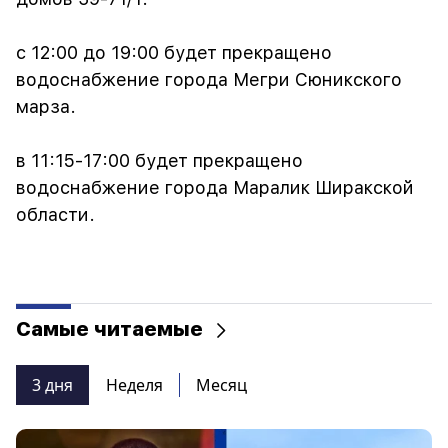
с 12:00 до 19:00 будет прекращено
водоснабжение города Мегри Сюникского
марза.
в 11:15-17:00 будет прекращено
водоснабжение города Маралик Ширакской
области.
Самые читаемые
3 дня
Неделя
Месяц