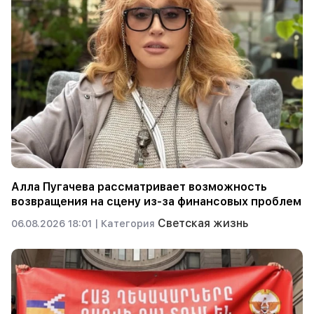
Алла Пугачева рассматривает возможность
возвращения на сцену из-за финансовых проблем
Светская жизнь
06.08.2026 18:01 |
Категория