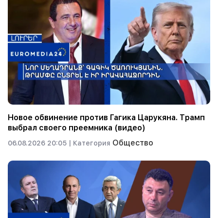
Новое обвинение против Гагика Царукяна. Трамп
выбрал своего преемника (видео)
Общество
06.08.2026 20:05 |
Категория