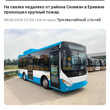
На свалке недалеко от района Силикян в Ереване
произошел крупный пожар.
Чрезвычайный случай
06.08.2026 22:09 |
Категория