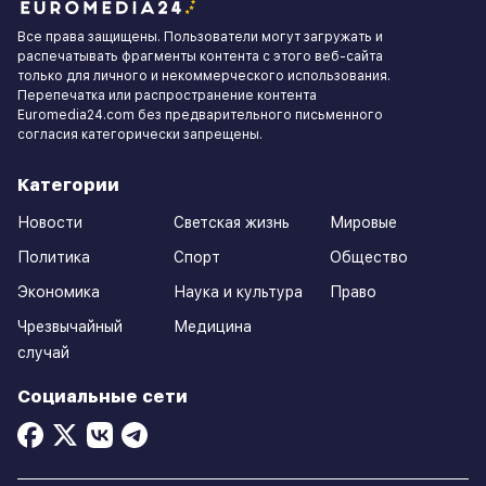
Все права защищены. Пользователи могут загружать и
распечатывать фрагменты контента с этого веб-сайта
только для личного и некоммерческого использования.
Перепечатка или распространение контента
Euromedia24.com без предварительного письменного
согласия категорически запрещены.
Категории
Новости
Светская жизнь
Мировые
Политика
Спорт
Общество
Экономика
Наука и культура
Право
Чрезвычайный
Медицина
случай
Социальные сети