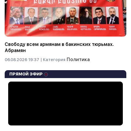
Свободу всем армянам в бакинских тюрьмах.
Абрамян
Политика
06.08.2026 19:37 |
Категория
ПРЯМОЙ ЭФИР