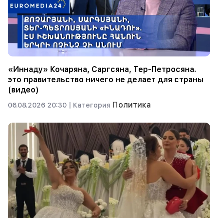
«Иннаду» Кочаряна, Саргсяна, Тер-Петросяна.
это правительство ничего не делает для страны
(видео)
Политика
06.08.2026 20:30 |
Категория