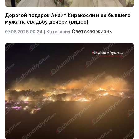
Дорогой подарок Анаит Киракосян и ее бывшего
мужа на свадьбу дочери (видео)
Светская жизнь
07.08.2026 00:24 |
Категория