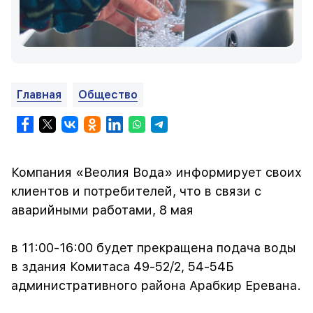
Главная
Общество
Компания «Веолия Вода» информирует своих
клиентов и потребителей, что в связи с
аварийными работами, 8 мая
в 11:00-16:00 будет прекращена подача воды
в здания Комитаса 49-52/2, 54-54Б
административного района Арабкир Еревана.