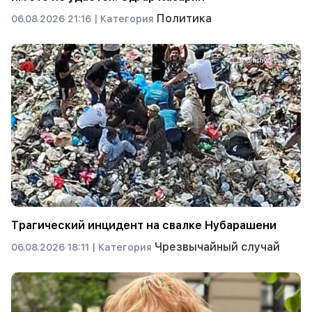
Политика
06.08.2026 21:16 |
Категория
Трагический инцидент на свалке Нубарашени
Чрезвычайный случай
06.08.2026 18:11 |
Категория