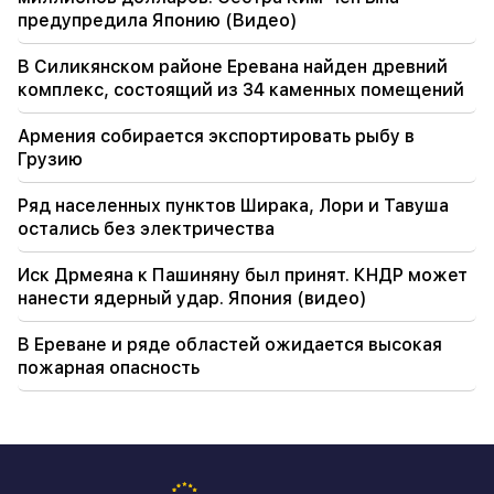
предупредила Японию (Видео)
В Силикянском районе Еревана найден древний
комплекс, состоящий из 34 каменных помещений
Армения собирается экспортировать рыбу в
Грузию
Ряд населенных пунктов Ширака, Лори и Тавуша
остались без электричества
Иск Дрмеяна к Пашиняну был принят. КНДР может
нанести ядерный удар. Япония (видео)
В Ереване и ряде областей ожидается высокая
пожарная опасность