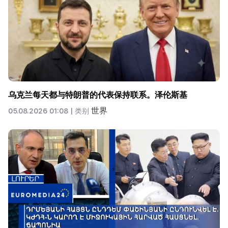
乌克兰每天都与特朗普的代表保持联系。泽伦斯基
世界
05.08.2026 01:08 |
类别