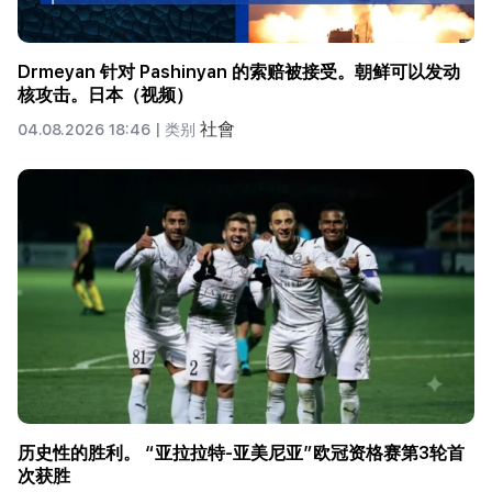
Drmeyan 针对 Pashinyan 的索赔被接受。朝鲜可以发动
核攻击。日本（视频）
社會
04.08.2026 18:46 |
类别
历史性的胜利。 “亚拉拉特-亚美尼亚”欧冠资格赛第3轮首
次获胜