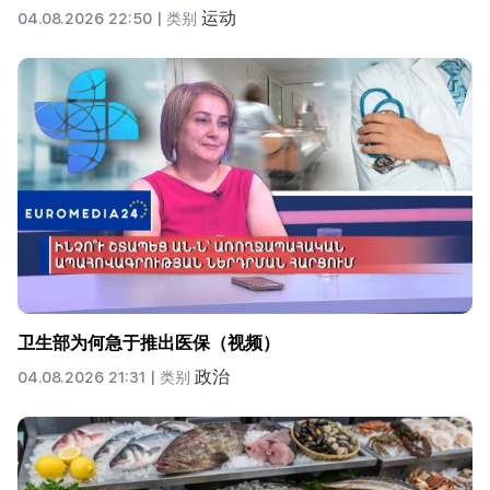
运动
04.08.2026 22:50 |
类别
卫生部为何急于推出医保（视频）
政治
04.08.2026 21:31 |
类别