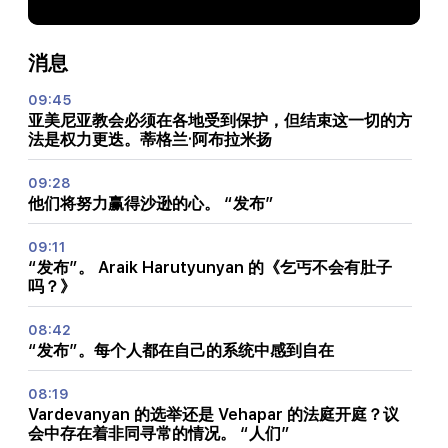
消息
09:45
亚美尼亚教会必须在各地受到保护，但结束这一切的方
法是权力更迭。蒂格兰·阿布拉米扬
09:28
他们将努力赢得沙逊的心。 “发布”
09:11
“发布”。 Araik Harutyunyan 的《乞丐不会有肚子
吗？》
08:42
“发布”。每个人都在自己的系统中感到自在
08:19
Vardevanyan 的选举还是 Vehapar 的法庭开庭？议
会中存在着非同寻常的情况。 “人们”