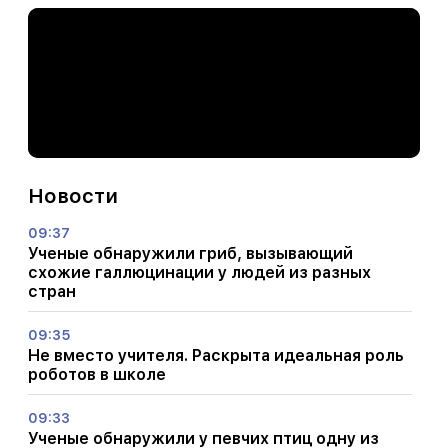
Новости
09:37
Ученые обнаружили гриб, вызывающий
схожие галлюцинации у людей из разных
стран
09:35
Не вместо учителя. Раскрыта идеальная роль
роботов в школе
09:33
Ученые обнаружили у певчих птиц одну из