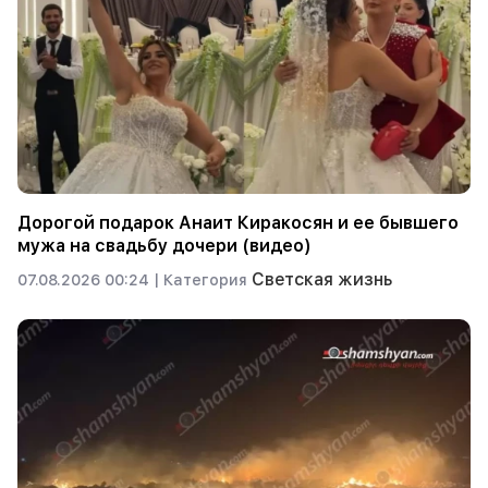
Дорогой подарок Анаит Киракосян и ее бывшего
мужа на свадьбу дочери (видео)
Светская жизнь
07.08.2026 00:24 |
Категория