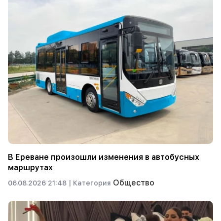
В Ереване произошли изменения в автобусных
маршрутах
Общество
06.08.2026 21:48 |
Категория