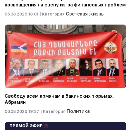
возвращения на сцену из-за финансовых проблем
Светская жизнь
06.08.2026 18:01 |
Категория
Свободу всем армянам в бакинских тюрьмах.
Абрамян
Политика
06.08.2026 19:37 |
Категория
ПРЯМОЙ ЭФИР