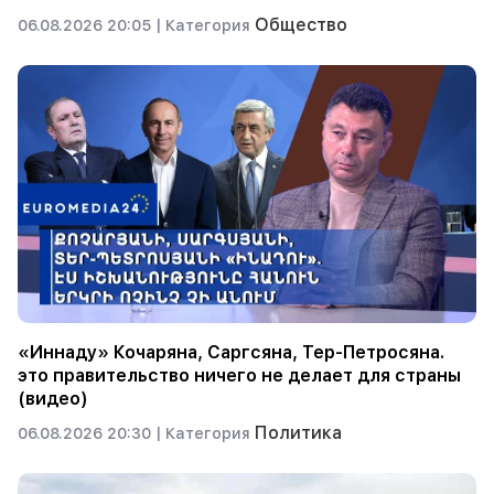
Общество
06.08.2026 20:05 |
Категория
«Иннаду» Кочаряна, Саргсяна, Тер-Петросяна.
это правительство ничего не делает для страны
(видео)
Политика
06.08.2026 20:30 |
Категория