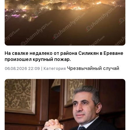
На свалке недалеко от района Силикян в Ереване
произошел крупный пожар.
Чрезвычайный случай
06.08.2026 22:09 |
Категория