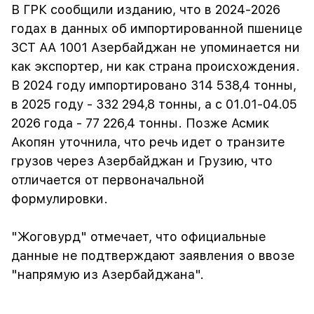
В ГРК сообщили изданию, что в 2024-2026
годах в данных об импортированной пшенице
ЗСТ АА 1001 Азербайджан не упоминается ни
как экспортер, ни как страна происхождения.
В 2024 году импортировано 314 538,4 тонны,
в 2025 году - 332 294,8 тонны, а с 01.01-04.05
2026 года - 77 226,4 тонны. Позже Асмик
Акопян уточнила, что речь идет о транзите
грузов через Азербайджан и Грузию, что
отличается от первоначальной
формулировки.
"Жоговурд" отмечает, что официальные
данные не подтверждают заявления о ввозе
"напрямую из Азербайджана".