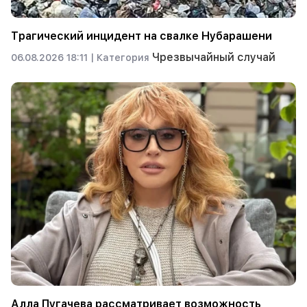
Трагический инцидент на свалке Нубарашени
Чрезвычайный случай
06.08.2026 18:11 |
Категория
Алла Пугачева рассматривает возможность