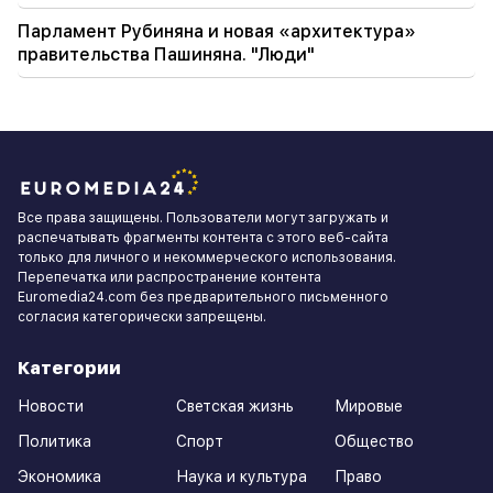
Парламент Рубиняна и новая «архитектура»
правительства Пашиняна. "Люди"
Все права защищены. Пользователи могут загружать и
распечатывать фрагменты контента с этого веб-сайта
только для личного и некоммерческого использования.
Перепечатка или распространение контента
Euromedia24.com без предварительного письменного
согласия категорически запрещены.
Категории
Новости
Светская жизнь
Мировые
Политика
Спорт
Общество
Экономика
Наука и культура
Право