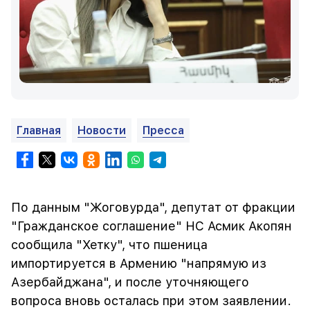
Главная
Новости
Пресса
По данным "Жоговурда", депутат от фракции
"Гражданское соглашение" НС Асмик Акопян
сообщила "Хетку", что пшеница
импортируется в Армению "напрямую из
Азербайджана", и после уточняющего
вопроса вновь осталась при этом заявлении.