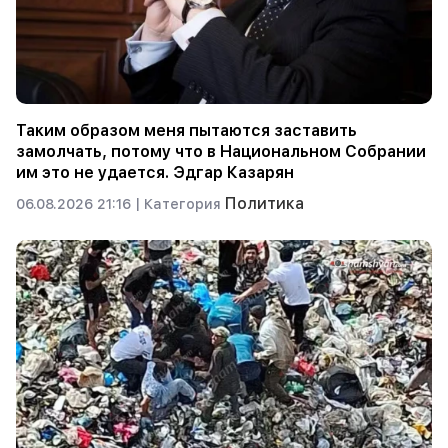
Таким образом меня пытаются заставить
замолчать, потому что в Национальном Собрании
им это не удается. Эдгар Казарян
Политика
06.08.2026 21:16 |
Категория