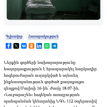
Գլխավոր
Հասարակություն
Ներքին գործերի նախարարությունը
հաղորդագրություն է հրապարակել հարկադիր
հոգեբուժարան ուղարկված և այնտեղ
ինքնասպանություն գործած քաղաքացու
դեպքով։Մայիսի 16-ին՝ ժամը 18.07-ին,
«Նուբարաշեն» հոգեկան առողջության
պահպանման կենտրոնից ՆԳՆ 112 օպերատիվ