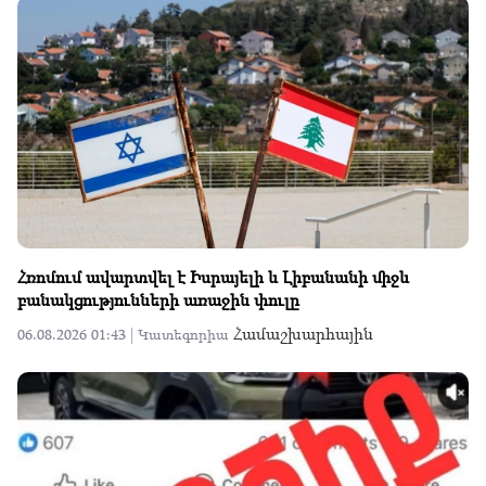
Հռոմում ավարտվել է Իսրայելի և Լիբանանի միջև
բանակցությունների առաջին փուլը
Համաշխարհային
06.08.2026 01:43 |
Կատեգորիա