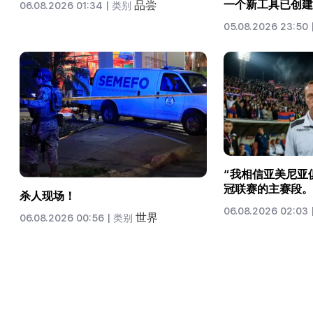
一个新工具已创建
品尝
06.08.2026 01:34 |
类别
05.08.2026 23:50 
“我相信亚美尼亚
冠联赛的主赛段。
杀人现场！
06.08.2026 02:03 
世界
06.08.2026 00:56 |
类别