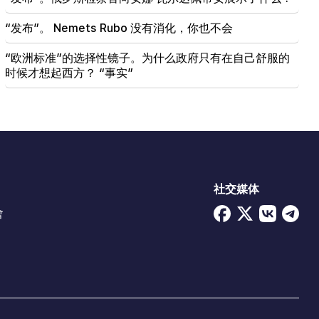
“发布”。 Nemets Rubo 没有消化，你也不会
“欧洲标准”的选择性镜子。为什么政府只有在自己舒服的
时候才想起西方？ “事实”
社交媒体
會