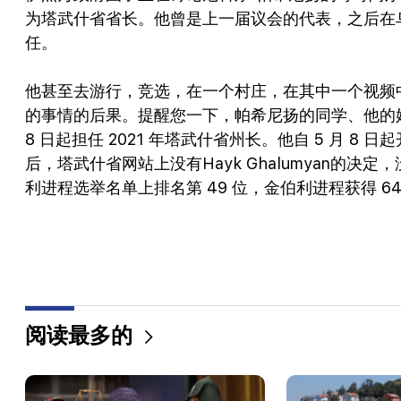
为塔武什省省长。他曾是上一届议会的代表，之后在
任。
他甚至去游行，竞选，在一个村庄，在其中一个视频
的事情的后果。提醒您一下，帕希尼扬的同学、他的婚姻担保人
8 日起担任 2021 年塔武什省州长。他自 5 月 8
后，塔武什省网站上没有Hayk Ghalumyan的
利进程选举名单上排名第 49 位，金伯利进程获得 6
阅读最多的