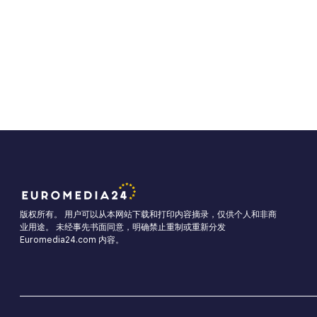
版权所有。 用户可以从本网站下载和打印内容摘录，仅供个人和非商
业用途。 未经事先书面同意，明确禁止重制或重新分发
Euromedia24.com 内容。