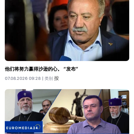
他们将努力赢得沙逊的心。 “发布”
按
07.08.2026 09:28 |
类别