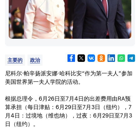
主要的
政治
尼科尔·帕辛扬派安娜·哈科比安“作为第一夫人”参加
美国世界第一夫人学院的活动。
根据总理令，6月26日至7月4日的出差费用由RA预
算承担（每日津贴：6月29日至7月3日（纽约），7
月4日：过境地（维也纳），过夜：6月29日至7月3
日（纽约）。