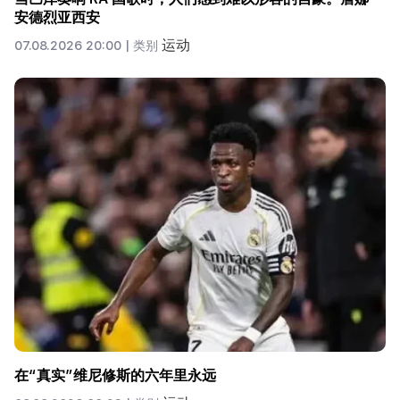
安德烈亚西安
运动
07.08.2026 20:00 |
类别
在“真实”维尼修斯的六年里永远