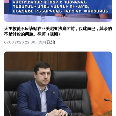
天主教徒不应该站在亚美尼亚法庭面前，仅此而已，其余的
不是讨论的问题。律师（视频）
政治
07.08.2026 22:30 |
类别