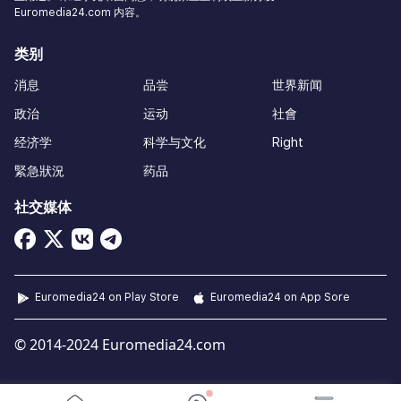
Euromedia24.com 内容。
类别
消息
品尝
世界新闻
政治
运动
社會
经济学
科学与文化
Right
緊急狀況
药品
社交媒体
Euromedia24 on Play Store
Euromedia24 on App Sore
© 2014-2024 Euromedia24.com