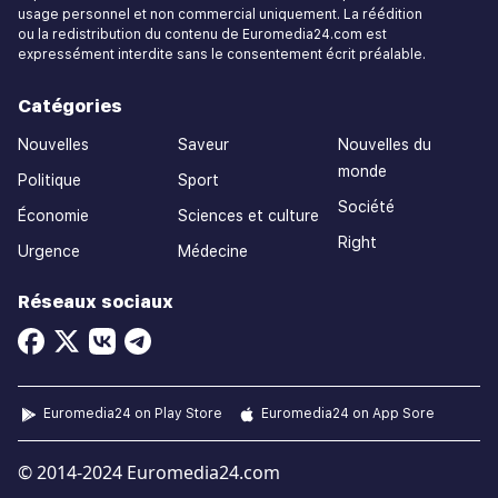
usage personnel et non commercial uniquement. La réédition
ou la redistribution du contenu de Euromedia24.com est
expressément interdite sans le consentement écrit préalable.
Catégories
Nouvelles
Saveur
Nouvelles du
monde
Politique
Sport
Société
Économie
Sciences et culture
Right
Urgence
Médecine
Réseaux sociaux
Euromedia24 on Play Store
Euromedia24 on App Sore
© 2014-2024 Euromedia24.com