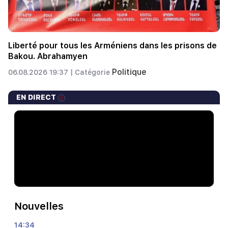
Liberté pour tous les Arméniens dans les prisons de
Bakou. Abrahamyen
Politique
06.08.2026 19:37 |
Catégorie
EN DIRECT
Nouvelles
14:34