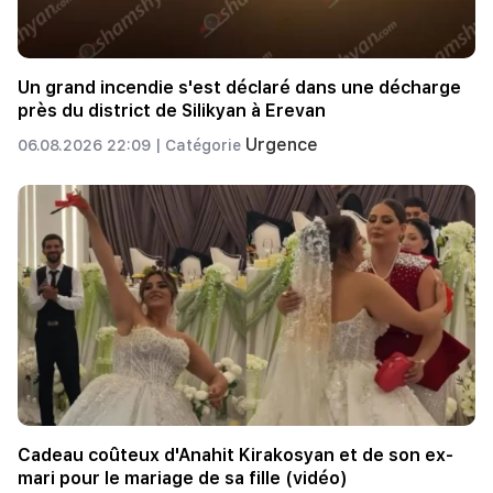
Un grand incendie s'est déclaré dans une décharge
près du district de Silikyan à Erevan
Urgence
06.08.2026 22:09 |
Catégorie
Cadeau coûteux d'Anahit Kirakosyan et de son ex-
mari pour le mariage de sa fille (vidéo)