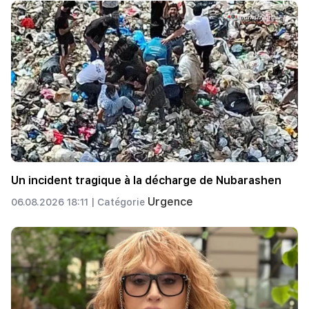
Un incident tragique à la décharge de Nubarashen
Urgence
06.08.2026 18:11 |
Catégorie