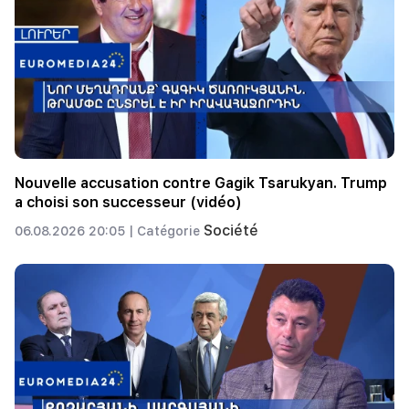
Nouvelle accusation contre Gagik Tsarukyan. Trump
a choisi son successeur (vidéo)
Société
06.08.2026 20:05 |
Catégorie