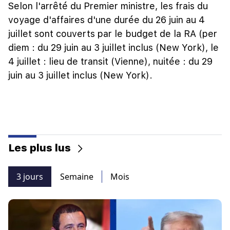
Selon l'arrêté du Premier ministre, les frais du
voyage d'affaires d'une durée du 26 juin au 4
juillet sont couverts par le budget de la RA (per
diem : du 29 juin au 3 juillet inclus (New York), le
4 juillet : lieu de transit (Vienne), nuitée : du 29
juin au 3 juillet inclus (New York).
Les plus lus
3 jours
Semaine
Mois