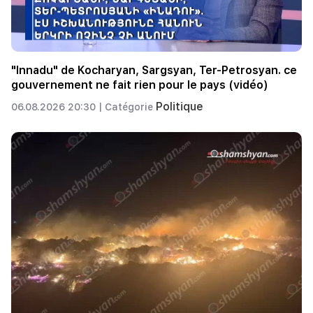
"Innadu" de Kocharyan, Sargsyan, Ter-Petrosyan. ce
gouvernement ne fait rien pour le pays (vidéo)
Politique
06.08.2026 20:30 |
Catégorie