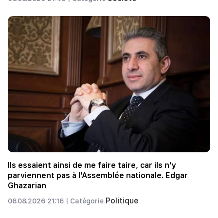
Ils essaient ainsi de me faire taire, car ils n’y
parviennent pas à l’Assemblée nationale. Edgar
Ghazarian
Politique
06.08.2026 21:16 |
Catégorie