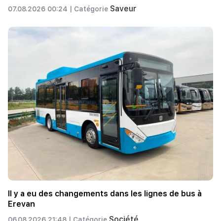
Saveur
07.08.2026 00:24 |
Catégorie
Il y a eu des changements dans les lignes de bus à
Erevan
Société
06.08.2026 21:48 |
Catégorie