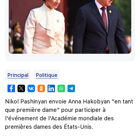
Principal
Politique
Nikol Pashinyan envoie Anna Hakobyan "en tant
que première dame" pour participer à
l'événement de l'Académie mondiale des
premières dames des États-Unis.