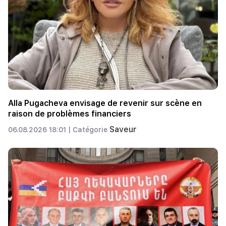
Alla Pugacheva envisage de revenir sur scène en
raison de problèmes financiers
Saveur
06.08.2026 18:01 |
Catégorie