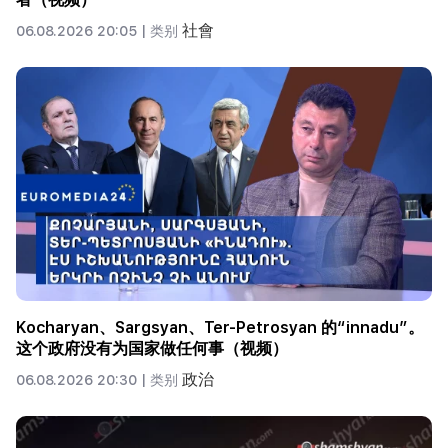
社會
06.08.2026 20:05 |
类别
Kocharyan、Sargsyan、Ter-Petrosyan 的“innadu”。
这个政府没有为国家做任何事（视频）
政治
06.08.2026 20:30 |
类别