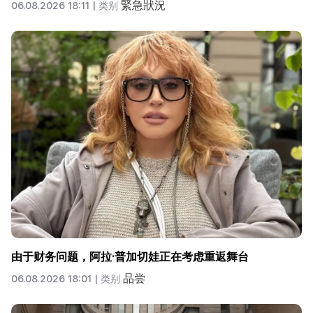
緊急狀況
06.08.2026 18:11 |
类别
由于财务问题，阿拉·普加切娃正在考虑重返舞台
品尝
06.08.2026 18:01 |
类别