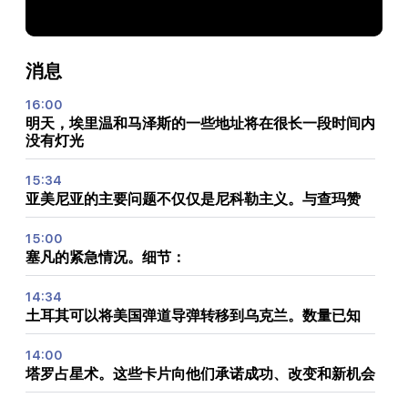
消息
16:00
明天，埃里温和马泽斯的一些地址将在很长一段时间内
没有灯光
15:34
亚美尼亚的主要问题不仅仅是尼科勒主义。与查玛赞
15:00
塞凡的紧急情况。细节：
14:34
土耳其可以将美国弹道导弹转移到乌克兰。数量已知
14:00
塔罗占星术。这些卡片向他们承诺成功、改变和新机会