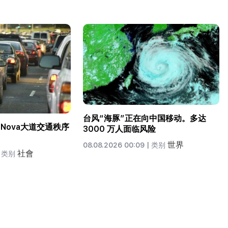
台风“海豚”正在向中国移动。多达
t-Nova大道交通秩序
3000 万人面临风险
世界
08.08.2026 00:09 |
类别
社會
类别