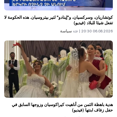
كوتشاريان، وسركسيان، و"إينادو" لتير بيتروسيان. هذه الحكومة لا
تفعل شيئا للبلاد (فيديو)
سياسة
06.08.2026 20:30 |
فئة
هدية باهظة الثمن من أناهيت كيراكوسيان وزوجها السابق في
حفل زفاف ابنتها (فيديو)