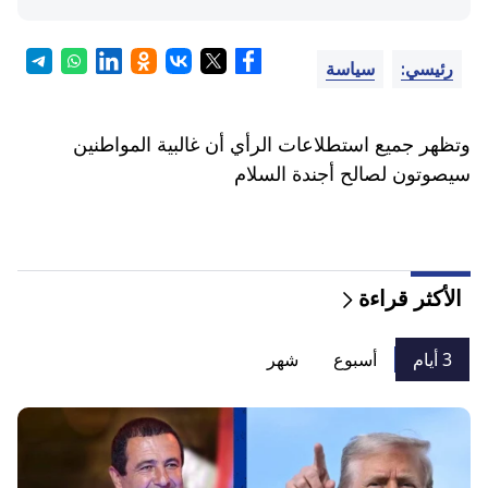
رئيسي:
سياسة
وتظهر جميع استطلاعات الرأي أن غالبية المواطنين
سيصوتون لصالح أجندة السلام
الأكثر قراءة
3 أيام
أسبوع
شهر