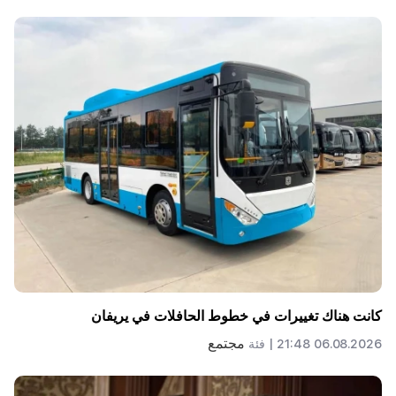
كانت هناك تغييرات في خطوط الحافلات في يريفان
مجتمع
06.08.2026 21:48 |
فئة