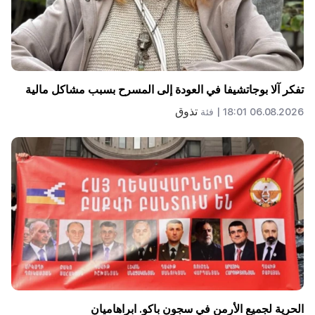
تفكر آلا بوجاتشيفا في العودة إلى المسرح بسبب مشاكل مالية
تذوق
06.08.2026 18:01 |
فئة
الحرية لجميع الأرمن في سجون باكو. ابراهاميان