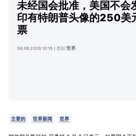
未经国会批准，美国不会
印有特朗普头像的250美
票
世界
04.06.2026 10:16 |
类别
主要的
世界新闻
世界