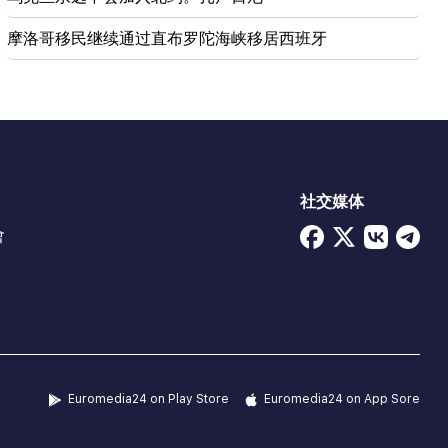
摩洛哥移民继续通过直布罗陀海峡移居西班牙
社交媒体
會
Euromedia24 on Play Store
Euromedia24 on App Sore