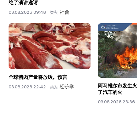
绝了演讲邀请
社會
03.08.2026 09:48 |
类别
全球猪肉产量将放缓。预言
阿马维尔市发生火
经济学
03.08.2026 22:42 |
类别
了汽车的火
03.08.2026 23:36 