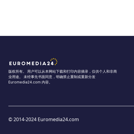
版权所有。 用户可以从本网站下载和打印内容摘录，仅供个人和非商
业用途。 未经事先书面同意，明确禁止重制或重新分发
Euromedia24.com 内容。
© 2014-2024 Euromedia24.com