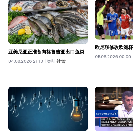
欧足联修改欧洲杯
亚美尼亚正准备向格鲁吉亚出口鱼类
05.08.2026 00:00 
社會
04.08.2026 21:10 |
类别