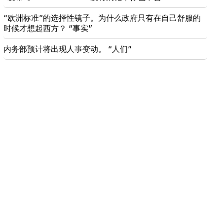
“欧洲标准”的选择性镜子。为什么政府只有在自己舒服的
时候才想起西方？ “事实”
内务部预计将出现人事变动。 “人们”