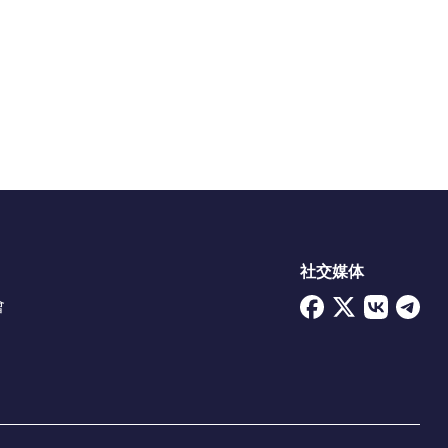
社交媒体
會