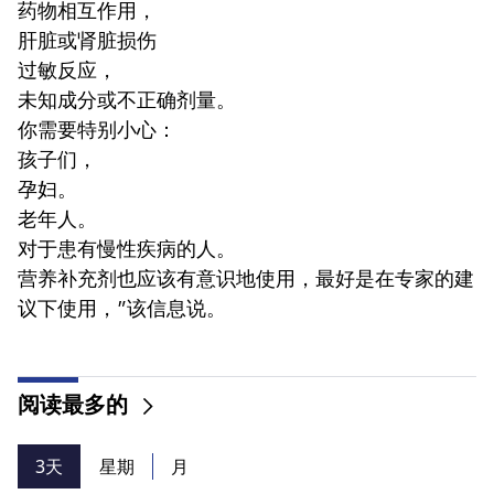
药物相互作用，
肝脏或肾脏损伤
过敏反应，
未知成分或不正确剂量。
你需要特别小心：
孩子们，
孕妇。
老年人。
对于患有慢性疾病的人。
营养补充剂也应该有意识地使用，最好是在专家的建
议下使用，”该信息说。
阅读最多的
3天
星期
月