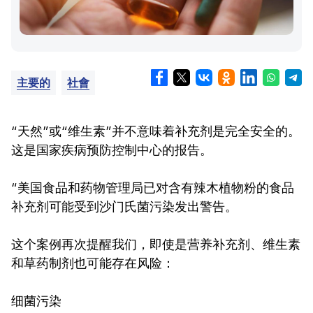
主要的
社會
“天然”或“维生素”并不意味着补充剂是完全安全的。
这是国家疾病预防控制中心的报告。
“美国食品和药物管理局已对含有辣木植物粉的食品
补充剂可能受到沙门氏菌污染发出警告。
这个案例再次提醒我们，即使是营养补充剂、维生素
和草药制剂也可能存在风险：
细菌污染