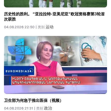
历史性的胜利。 “亚拉拉特-亚美尼亚”欧冠资格赛第3轮首
次获胜
运动
04.08.2026 22:50 |
类别
卫生部为何急于推出医保（视频）
政治
04.08.2026 21:31 |
类别