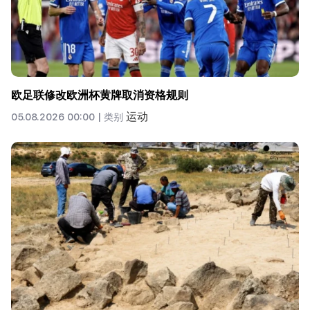
欧足联修改欧洲杯黄牌取消资格规则
运动
05.08.2026 00:00 |
类别