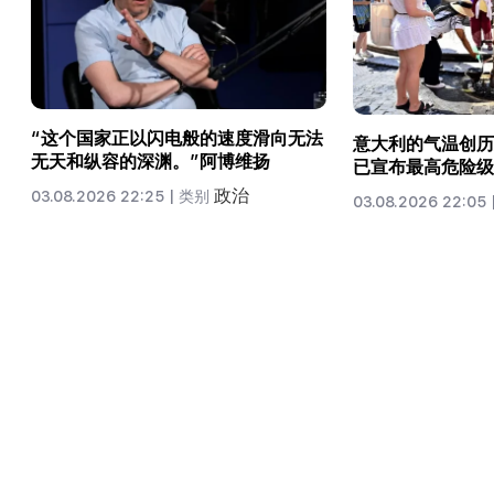
“这个国家正以闪电般的速度滑向无法
意大利的气温创历
无天和纵容的深渊。”阿博维扬
已宣布最高危险级
政治
03.08.2026 22:25 |
类别
03.08.2026 22:05 