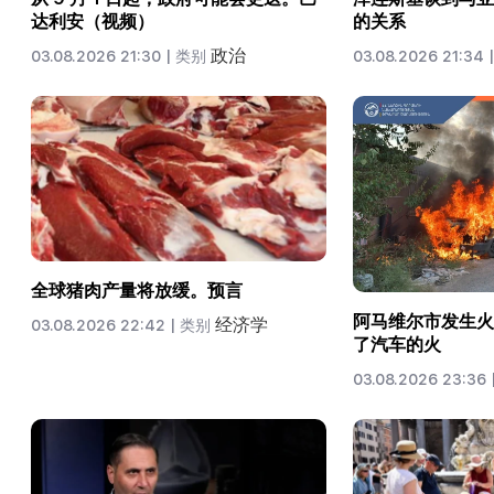
达利安（视频）
的关系
政治
03.08.2026 21:30 |
类别
03.08.2026 21:34 |
全球猪肉产量将放缓。预言
阿马维尔市发生火
经济学
03.08.2026 22:42 |
类别
了汽车的火
03.08.2026 23:36 