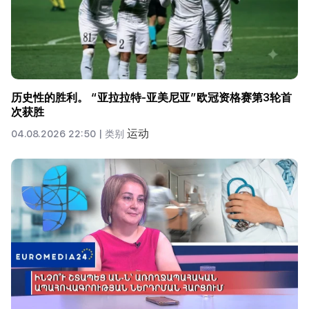
历史性的胜利。 “亚拉拉特-亚美尼亚”欧冠资格赛第3轮首
次获胜
运动
04.08.2026 22:50 |
类别