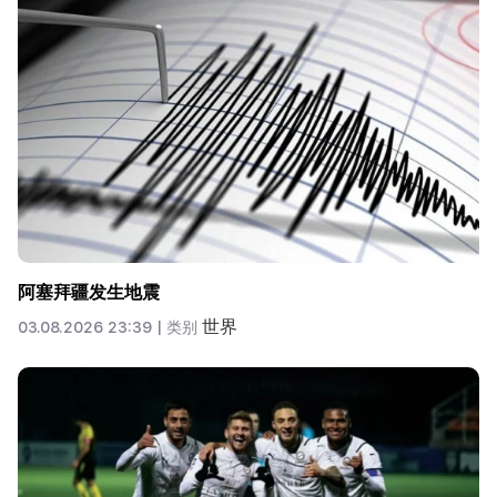
阿塞拜疆发生地震
世界
03.08.2026 23:39 |
类别