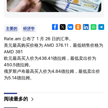
主要的
经济学
Rate.am 公布了 1 月 26 日的汇率。
美元最高购买价格为 AMD 376.11，最低销售价格为
AMD 381
欧元最高买入价为438.41德拉姆，最低卖出价为
450.5德拉姆。
俄罗斯卢布最高买入价为4.84德拉姆，最低卖出价
为5.14德拉姆。
阅读最多的