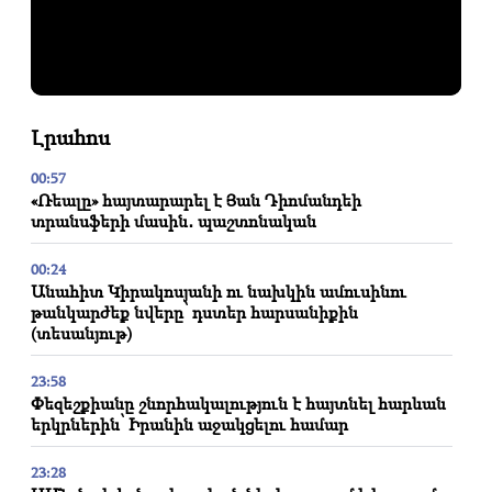
Լրահոս
00:57
«Ռեալը» հայտարարել է Յան Դիոմանդեի
տրանսֆերի մասին․ պաշտոնական
00:24
Անահիտ Կիրակոսյանի ու նախկին ամուսինու
թանկարժեք նվերը՝ դստեր հարսանիքին
(տեսանյութ)
23:58
Փեզեշքիանը շնորհակալություն է հայտնել հարևան
երկրներին՝ Իրանին աջակցելու համար
23:28