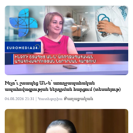
Ինչո՞ւ շտապեց ԱՆ-ն՝ առողջապահական
ապահովագրության ներդրման հարցում (տեսանյութ)
Քաղաքական
04.08.2026 21:31 |
Կատեգորիա