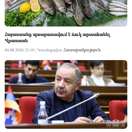
Հայաստանը պատրաստվում է ձուկ արտահանել
Վրաստան
Հասարակություն
04.08.2026 21:10 |
Կատեգորիա