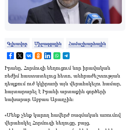
Գլխավոր
Միջազգային
Համաշխարհային
Իրանը, Հորմուզի նեղուցում նոր իրավական
ռեժիմ հաստատելուց հետո, անհրաժեշտության
դեպքում ուժ կկիրառի այն վերահսկելու համար,
հայտարարել է Իրանի արտաքին գործերի
նախարար Աբբաս Արաղչին։
«Մենք չենք կարող հավերժ ռազմական առումով
վերահսկել Հորմուզի նեղուցը, բայց,