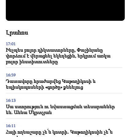
Լրահոս
17:01
Ինչպես բոլոր դիկտատորները, Փաշինյանը
փորձում է վերացնել եկեղեցին, երկրում առկա
բոլոր ինստիտուտները
16:59
Դատավորը հրաժարվեց Կաթողիկոսի և
եպիսկոպոսների «գործը» քննելուց
16:13
Սա ստորություն ու նվաստացման տեսարաններ
են. Աննա Մկրտչյան
16:11
Հայի ողնաշարը չե՛ն կոտրի․ Կաթողիկոսին չե՞ն