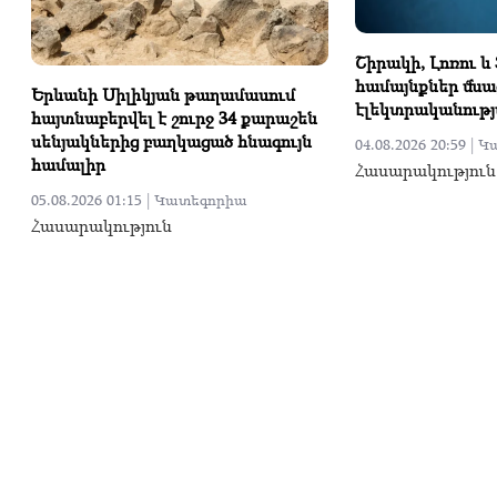
Շիրակի, Լոռու և
համայնքներ մնա
Երևանի Սիլիկյան թաղամասում
էլեկտրականութ
հայտնաբերվել է շուրջ 34 քարաշեն
սենյակներից բաղկացած հնագույն
04.08.2026 20:59 |
Կ
համալիր
Հասարակություն
05.08.2026 01:15 |
Կատեգորիա
Հասարակություն