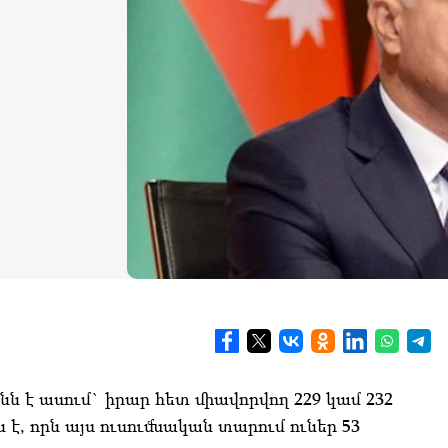
ն է ասում` իրար հետ միավորվող 229 կամ 232
 է, որն այս ուսումնական տարում ուներ 53