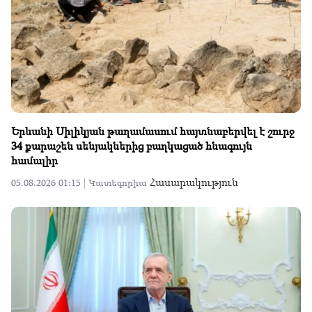
Երևանի Սիլիկյան թաղամասում հայտնաբերվել է շուրջ
34 քարաշեն սենյակներից բաղկացած հնագույն
համալիր
Հասարակություն
05.08.2026 01:15 |
Կատեգորիա