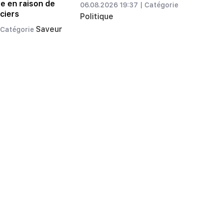
e en raison de
06.08.2026 19:37 |
Catégorie
ciers
Politique
Saveur
Catégorie