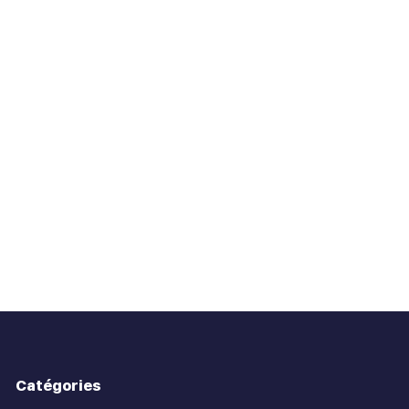
Catégories