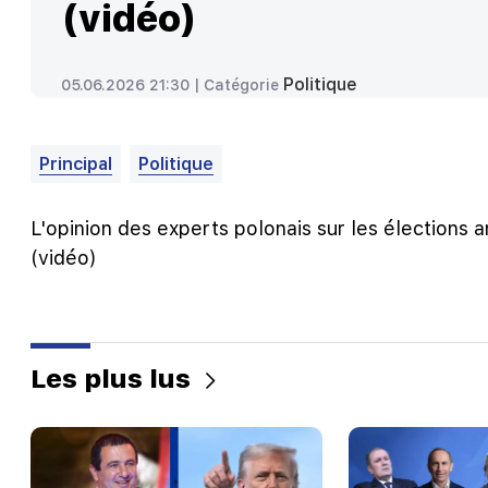
(vidéo)
Politique
05.06.2026 21:30 |
Catégorie
Principal
Politique
L'opinion des experts polonais sur les élections
(vidéo)
Les plus lus