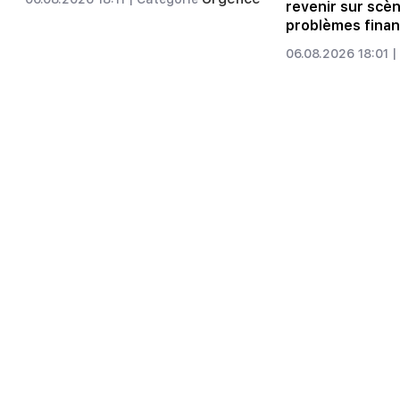
revenir sur scèn
problèmes finan
06.08.2026 18:01 |