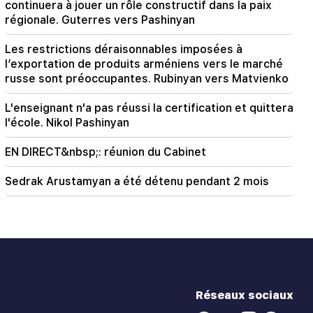
continuera à jouer un rôle constructif dans la paix
régionale. Guterres vers Pashinyan
Les restrictions déraisonnables imposées à
l’exportation de produits arméniens vers le marché
russe sont préoccupantes. Rubinyan vers Matvienko
L'enseignant n'a pas réussi la certification et quittera
l'école. Nikol Pashinyan
EN DIRECT&nbsp;: réunion du Cabinet
Sedrak Arustamyan a été détenu pendant 2 mois
Réseaux sociaux