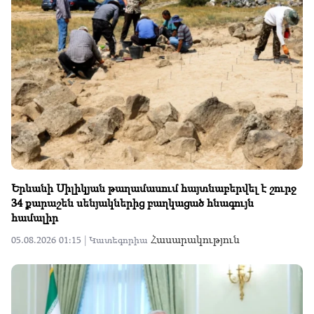
Երևանի Սիլիկյան թաղամասում հայտնաբերվել է շուրջ
34 քարաշեն սենյակներից բաղկացած հնագույն
համալիր
Հասարակություն
05.08.2026 01:15 |
Կատեգորիա