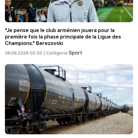
"Je pense que le club arménien jouera pour la
première fois la phase principale de la Ligue des
Champions." Berezovski
Sport
06.08.2026 02:03 |
Catégorie