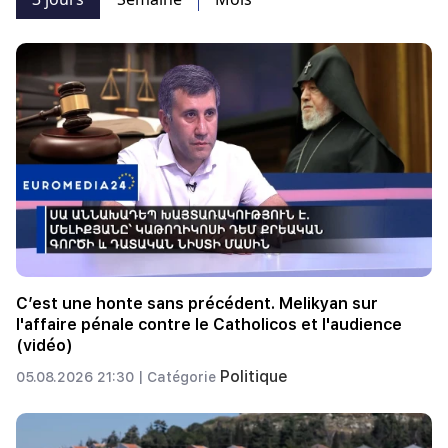
C’est une honte sans précédent. Melikyan sur
l'affaire pénale contre le Catholicos et l'audience
(vidéo)
Politique
05.08.2026 21:30 |
Catégorie