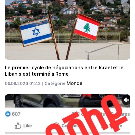
Le premier cycle de négociations entre Israël et le
Liban s'est terminé à Rome
Monde
06.08.2026 01:43 |
Catégorie