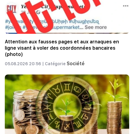
Attention aux fausses pages et aux arnaques en
ligne visant à voler des coordonnées bancaires
(photo)
Société
05.08.2026 20:56 |
Catégorie