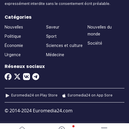
expressément interdite sans le consentement écrit préalable.
Catégories
Nouvelles
Saveur
Nouvelles du
monde
Politique
Sport
Société
Économie
Sciences et culture
Urgence
Médecine
Réseaux sociaux
Euromedia24 on Play Store
Euromedia24 on App Sore
© 2014-2024 Euromedia24.com