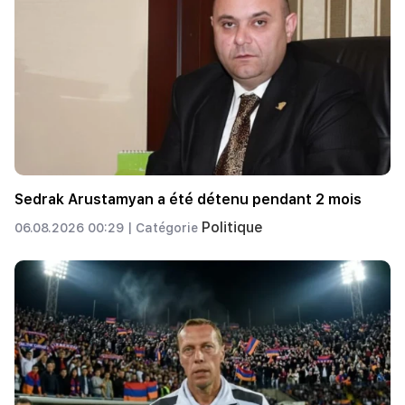
Sedrak Arustamyan a été détenu pendant 2 mois
Politique
06.08.2026 00:29 |
Catégorie