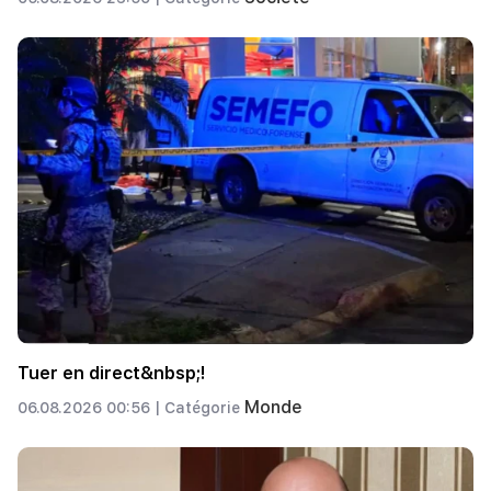
Tuer en direct&nbsp;!
Monde
06.08.2026 00:56 |
Catégorie