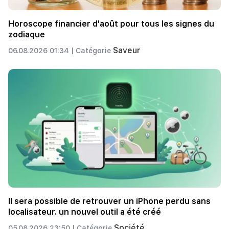
Horoscope financier d'août pour tous les signes du
zodiaque
Saveur
06.08.2026 01:34 |
Catégorie
Il sera possible de retrouver un iPhone perdu sans
localisateur. un nouvel outil a été créé
Société
05.08.2026 23:50 |
Catégorie