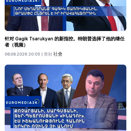
针对 Gagik Tsarukyan 的新指控。特朗普选择了他的继任
者（视频）
社會
06.08.2026 20:05 |
类别