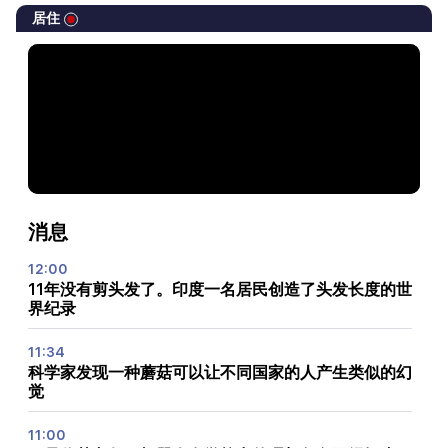
居住
消息
12:00
11年没有剪头发了。印度一名居民创造了头发长度的世
界纪录
11:34
科学家发现一种蘑菇可以让不同国家的人产生类似的幻
觉
11:00