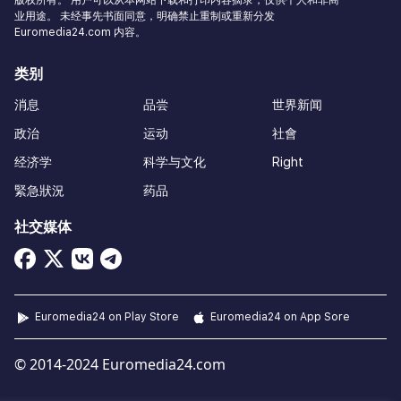
业用途。 未经事先书面同意，明确禁止重制或重新分发
Euromedia24.com 内容。
类别
消息
品尝
世界新闻
政治
运动
社會
经济学
科学与文化
Right
緊急狀況
药品
社交媒体
Euromedia24 on Play Store
Euromedia24 on App Sore
© 2014-2024 Euromedia24.com