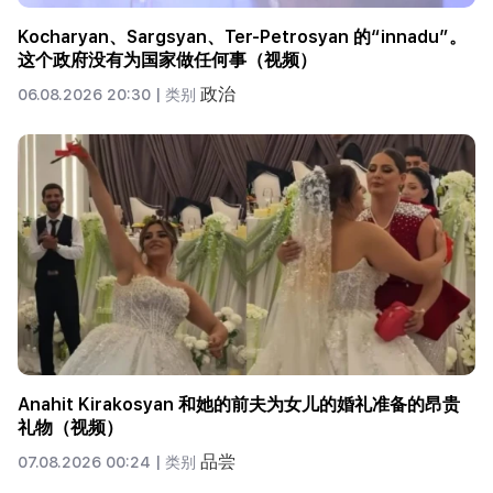
Kocharyan、Sargsyan、Ter-Petrosyan 的“innadu”。
这个政府没有为国家做任何事（视频）
政治
06.08.2026 20:30 |
类别
Anahit Kirakosyan 和她的前夫为女儿的婚礼准备的昂贵
礼物（视频）
品尝
07.08.2026 00:24 |
类别