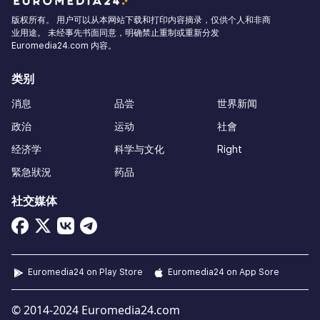
版权所有。 用户可以从本网站下载和打印内容摘录，仅供个人和非商
业用途。 未经事先书面同意，明确禁止重制或重新分发
Euromedia24.com 内容。
类别
消息
品尝
世界新闻
政治
运动
社會
经济学
科学与文化
Right
緊急狀況
药品
社交媒体
Euromedia24 on Play Store
Euromedia24 on App Sore
© 2014-2024 Euromedia24.com