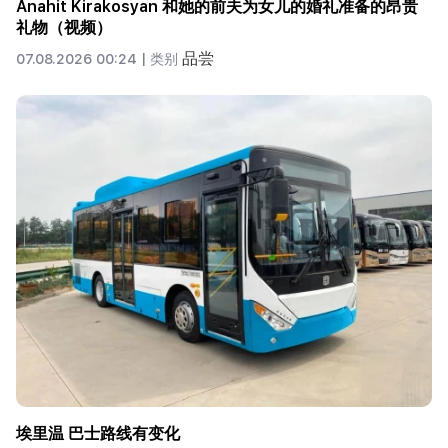
Anahit Kirakosyan 和她的前夫为女儿的婚礼准备的昂贵
礼物（视频）
品尝
07.08.2026 00:24 |
类别
埃里温 巴士路线有变化