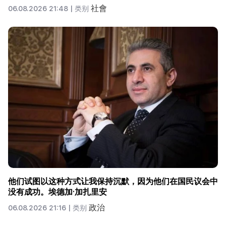
社會
06.08.2026 21:48 |
类别
他们试图以这种方式让我保持沉默，因为他们在国民议会中
没有成功。埃德加·加扎里安
政治
06.08.2026 21:16 |
类别