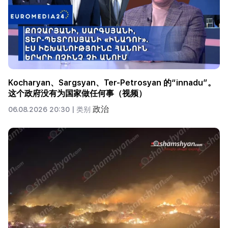
Kocharyan、Sargsyan、Ter-Petrosyan 的“innadu”。
这个政府没有为国家做任何事（视频）
政治
06.08.2026 20:30 |
类别