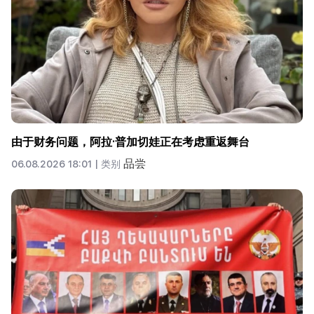
由于财务问题，阿拉·普加切娃正在考虑重返舞台
品尝
06.08.2026 18:01 |
类别