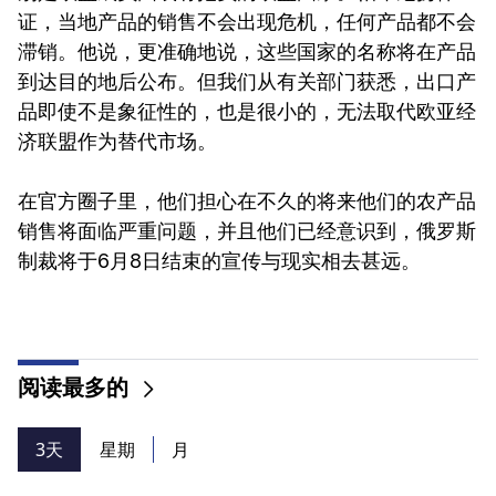
证，当地产品的销售不会出现危机，任何产品都不会
滞销。他说，更准确地说，这些国家的名称将在产品
到​​达目的地后公布。但我们从有关部门获悉，出口产
品即使不是象征性的，也是很小的，无法取代欧亚经
济联盟作为替代市场。
在官方圈子里，他们担心在不久的将来他们的农产品
销售将面临严重问题，并且他们已经意识到，俄罗斯
制裁将于6月8日结束的宣传与现实相去甚远。
阅读最多的
3天
星期
月