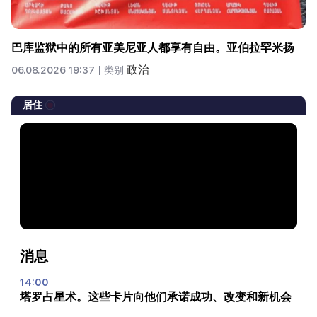
巴库监狱中的所有亚美尼亚人都享有自由。亚伯拉罕米扬
政治
06.08.2026 19:37 |
类别
居住
消息
14:00
塔罗占星术。这些卡片向他们承诺成功、改变和新机会