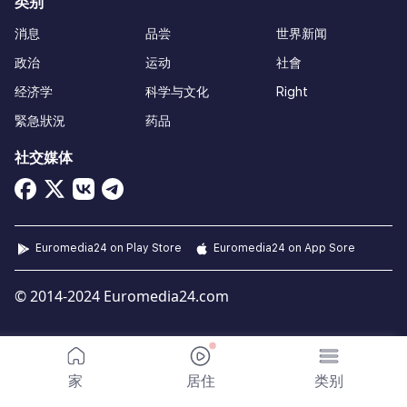
类别
消息
品尝
世界新闻
政治
运动
社會
经济学
科学与文化
Right
緊急狀況
药品
社交媒体
Euromedia24 on Play Store
Euromedia24 on App Sore
© 2014-2024 Euromedia24.com
家
居住
类别