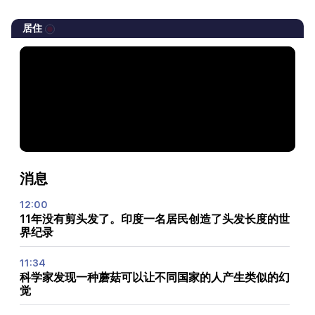
居住
消息
12:00
11年没有剪头发了。印度一名居民创造了头发长度的世
界纪录
11:34
科学家发现一种蘑菇可以让不同国家的人产生类似的幻
觉