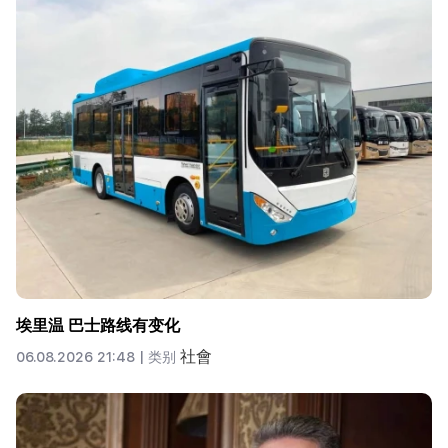
埃里温 巴士路线有变化
社會
06.08.2026 21:48 |
类别