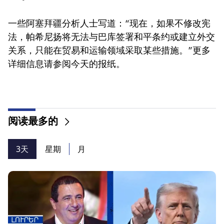
一些阿塞拜疆分析人士写道：“现在，如果不修改宪
法，帕希尼扬将无法与巴库签署和平条约或建立外交
关系，只能在贸易和运输领域采取某些措施。”更多
详细信息请参阅今天的报纸。
阅读最多的
3天
星期
月