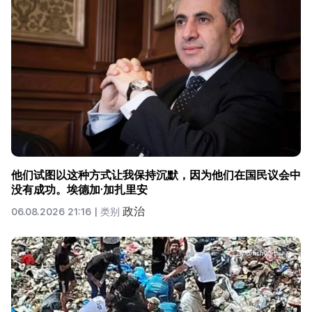
他们试图以这种方式让我保持沉默，因为他们在国民议会中
没有成功。埃德加·加扎里安
政治
06.08.2026 21:16 |
类别