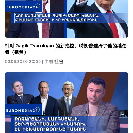
针对 Gagik Tsarukyan 的新指控。特朗普选择了他的继任
者（视频）
社會
06.08.2026 20:05 |
类别