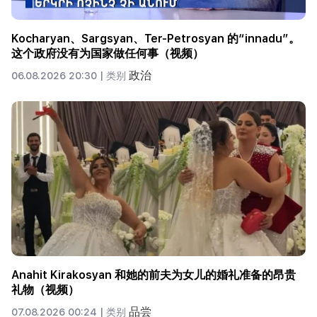
Kocharyan、Sargsyan、Ter-Petrosyan 的“innadu”。
这个政府没有为国家做任何事（视频）
政治
06.08.2026 20:30 |
类别
Anahit Kirakosyan 和她的前夫为女儿的婚礼准备的昂贵
礼物（视频）
品尝
07.08.2026 00:24 |
类别