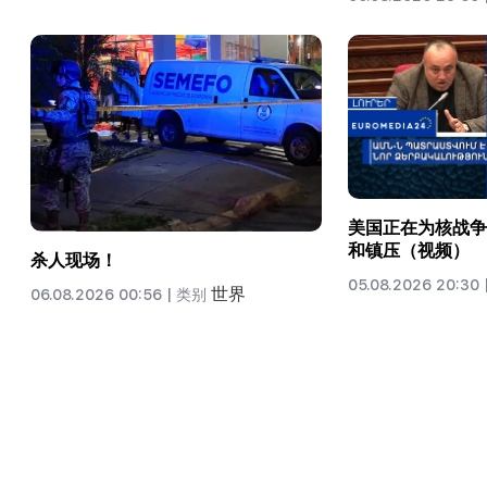
美国正在为核战争
和镇压（视频）
杀人现场！
05.08.2026 20:30 
世界
06.08.2026 00:56 |
类别