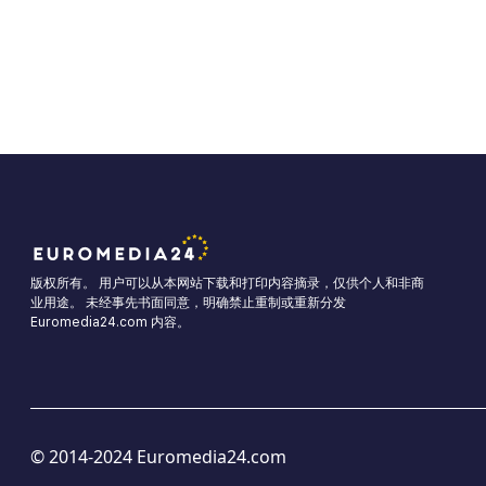
版权所有。 用户可以从本网站下载和打印内容摘录，仅供个人和非商
业用途。 未经事先书面同意，明确禁止重制或重新分发
Euromedia24.com 内容。
© 2014-2024 Euromedia24.com