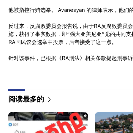
他被指控行贿选举。 Avanesyan 的律师表示，
反过来，反腐败委员会报告说，由于RA反腐败委员会
施，获得了事实数据，即“强大亚美尼亚”党的共同支持
RA国民议会选举中投票，后者接受了这一点。
针对该事件，已根据《RA刑法》相关条款提起刑事
阅读最多的