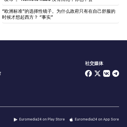
“欧洲标准”的选择性镜子。为什么政府只有在自己舒服的
时候才想起西方？ “事实”
社交媒体
會
Euromedia24 on Play Store
Euromedia24 on App Sore