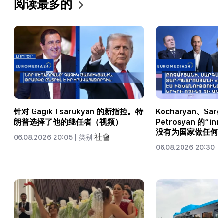
阅读最多的
针对 Gagik Tsarukyan 的新指控。特
Kocharyan、Sar
朗普选择了他的继任者（视频）
Petrosyan 的“
没有为国家做任何
社會
06.08.2026 20:05 |
类别
06.08.2026 20:30 