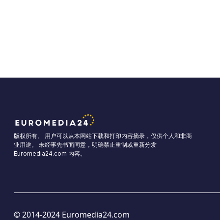
版权所有。 用户可以从本网站下载和打印内容摘录，仅供个人和非商
业用途。 未经事先书面同意，明确禁止重制或重新分发
Euromedia24.com 内容。
© 2014-2024 Euromedia24.com