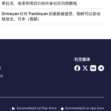
希拉克、洛里和塔武什的许多社区仍然断电
Drmeyan 针对 Pashinyan 的索赔被接受。朝鲜可以发动
核攻击。日本（视频）
社交媒体
會
ht
Euromedia24 on Play Store
Euromedia24 on App Sore