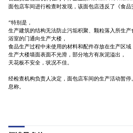
面包店车间进行检查时发现，该面包店违反了《食品
“特别是，
生产建筑的结构无法防止污垢积聚、颗粒落入所生产
浴室的门通向生产大楼，
食品生产过程中未使用的材料和配件存放在生产区域
生产大楼墙面表面不光滑，部分地方有灰泥溢出，
天花板不安全，状况不佳。
经检查机构负责人决定，面包店车间的生产活动暂停
息称。