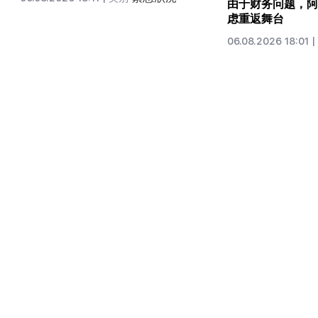
由于财务问题，阿
虑重返舞台
06.08.2026 18:01 |