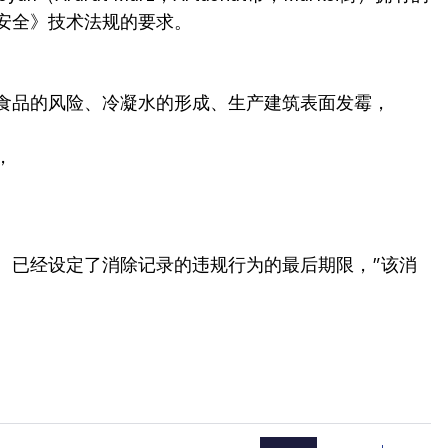
安全》技术法规的要求。
食品的风险、冷凝水的形成、生产建筑表面发霉，
，
。已经设定了消除记录的违规行为的最后期限，”该消