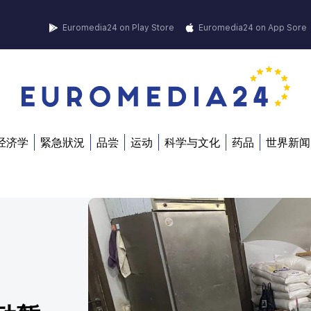
Euromedia24 on Play Store
Euromedia24 on App Sore
经济学
緊急狀況
品尝
运动
科学与文化
药品
世界新闻