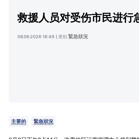
救援人员对受伤市民进行
緊急狀況
08.06.2026 18:49 |
类别
主要的
緊急狀況