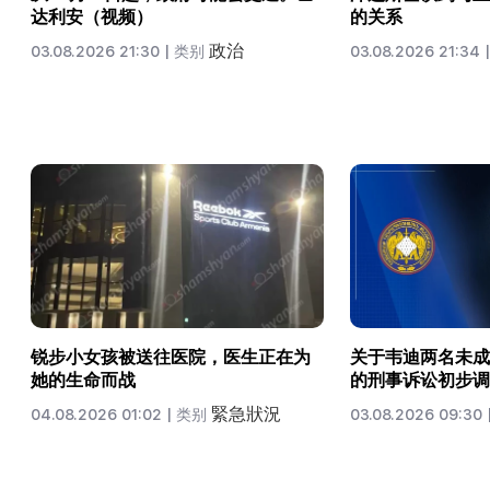
达利安（视频）
的关系
政治
03.08.2026 21:30 |
类别
03.08.2026 21:34 |
锐步小女孩被送往医院，医生正在为
关于韦迪两名未成
她的生命而战
的刑事诉讼初步调
緊急狀況
04.08.2026 01:02 |
类别
03.08.2026 09:30 