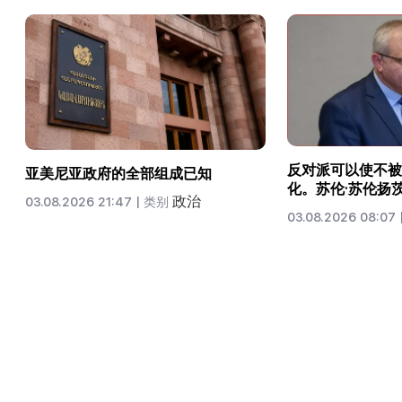
反对派可以使不被
亚美尼亚政府的全部组成已知
化。苏伦·苏伦扬
政治
03.08.2026 21:47 |
类别
03.08.2026 08:07 