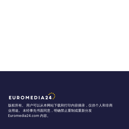
版权所有。 用户可以从本网站下载和打印内容摘录，仅供个人和非商
业用途。 未经事先书面同意，明确禁止重制或重新分发
Euromedia24.com 内容。