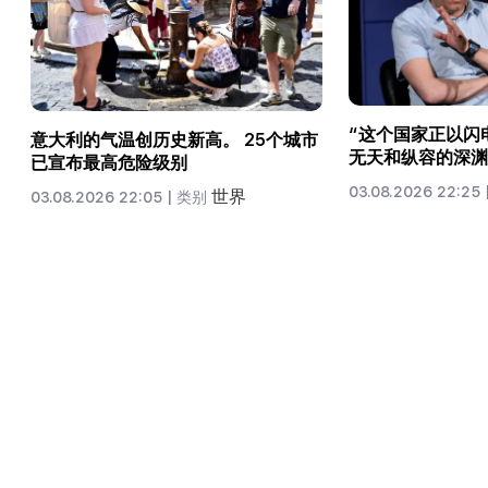
“这个国家正以闪
意大利的气温创历史新高。 25个城市
无天和纵容的深渊
已宣布最高危险级别
03.08.2026 22:25 
世界
03.08.2026 22:05 |
类别