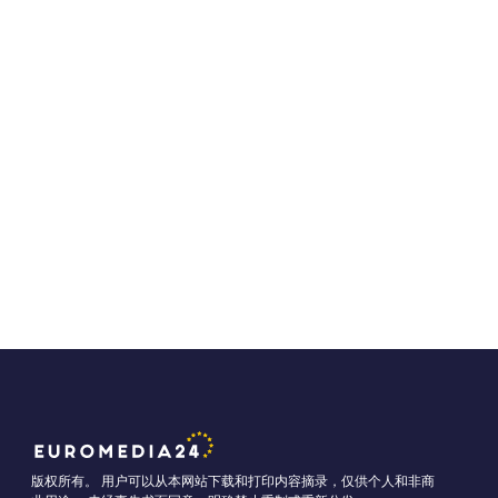
版权所有。 用户可以从本网站下载和打印内容摘录，仅供个人和非商