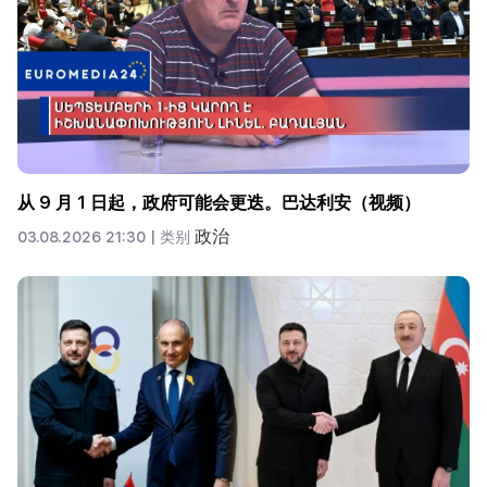
从 9 月 1 日起，政府可能会更迭。巴达利安（视频）
政治
03.08.2026 21:30 |
类别