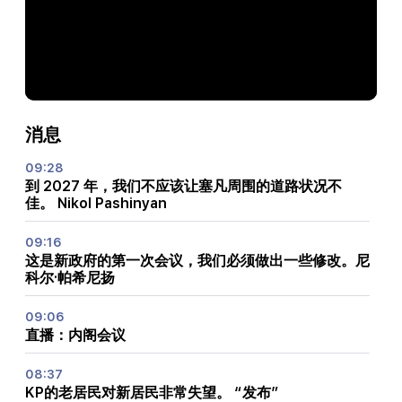
消息
09:28
到 2027 年，我们不应该让塞凡周围的道路状况不
佳。 Nikol Pashinyan
09:16
这是新政府的第一次会议，我们必须做出一些修改。尼
科尔·帕希尼扬
09:06
直播：内阁会议
08:37
KP的老居民对新居民非常失望。 “发布”