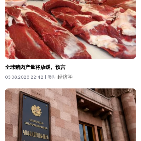
全球猪肉产量将放缓。预言
经济学
03.08.2026 22:42 |
类别