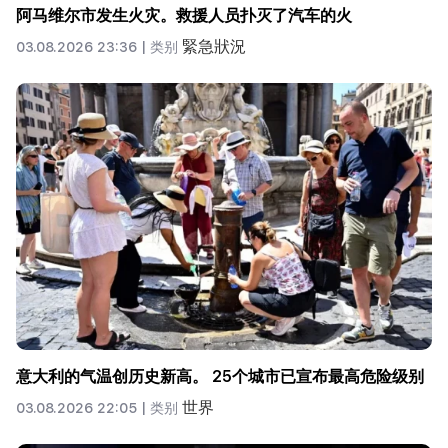
阿马维尔市发生火灾。救援人员扑灭了汽车的火
緊急狀況
03.08.2026 23:36 |
类别
意大利的气温创历史新高。 25个城市已宣布最高危险级别
世界
03.08.2026 22:05 |
类别