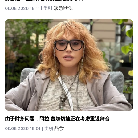
緊急狀況
06.08.2026 18:11 |
类别
由于财务问题，阿拉·普加切娃正在考虑重返舞台
品尝
06.08.2026 18:01 |
类别