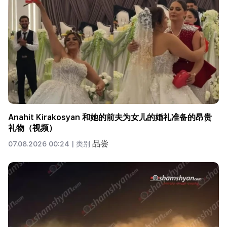
Anahit Kirakosyan 和她的前夫为女儿的婚礼准备的昂贵
礼物（视频）
品尝
07.08.2026 00:24 |
类别