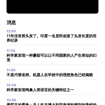
消息
12:00
11年没有剪头发了。印度一名居民创造了头发长度的世
界纪录
11:34
科学家发现一种蘑菇可以让不同国家的人产生类似的幻
觉
11:00
不是代替老师。机器人在学校中的理想角色已经揭晓
10:34
科学家发现鸣禽人类语言的关键特征之一
10:00
最罕见的景象：无人机在澳大利亚海岸拍摄到抹香鲸的