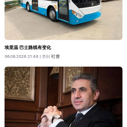
埃里温 巴士路线有变化
社會
06.08.2026 21:48 |
类别