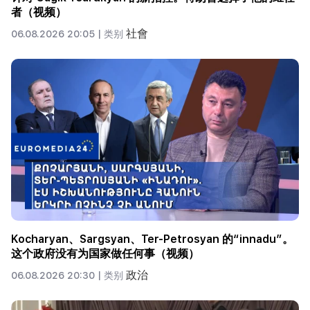
者（视频）
社會
06.08.2026 20:05 |
类别
Kocharyan、Sargsyan、Ter-Petrosyan 的“innadu”。
这个政府没有为国家做任何事（视频）
政治
06.08.2026 20:30 |
类别