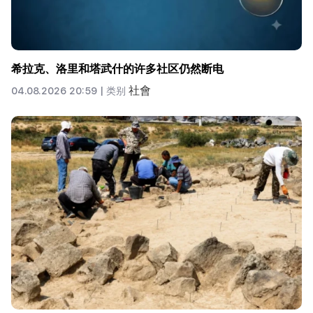
希拉克、洛里和塔武什的许多社区仍然断电
社會
04.08.2026 20:59 |
类别