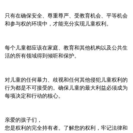
只有在确保安全、尊重尊严、受教育机会、平等机会
和参与权的环境中，才能充分实现儿童权利。
每个儿童都应该在家庭、教育和其他机构以及公共生
活的所有领域得到倾听和保护。
对儿童的任何暴力、歧视和任何其他侵犯儿童权利的
行为都是不可接受的。确保儿童的最大利益必须成为
每项决定和行动的核心。
亲爱的孩子们，
您是权利的完全持有者。了解您的权利，牢记法律和