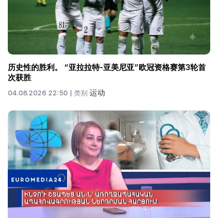
历史性的胜利。 “亚拉拉特-亚美尼亚”欧冠资格赛第3轮首
次获胜
运动
04.08.2026 22:50 |
类别