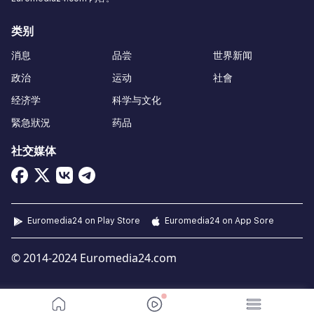
类别
消息
品尝
世界新闻
政治
运动
社會
经济学
科学与文化
緊急狀況
药品
社交媒体
Euromedia24 on Play Store
Euromedia24 on App Sore
© 2014-2024 Euromedia24.com