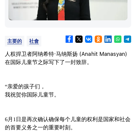
主要的
社會
人权捍卫者阿纳希特·马纳斯扬 (Anahit Manasyan)
在国际儿童节之际写下了一封致辞。
“亲爱的孩子们，
我祝贺你国际儿童节。
6月1日是再次确认确保每个儿童的权利是国家和社会
的首要义务之一的重要时刻。