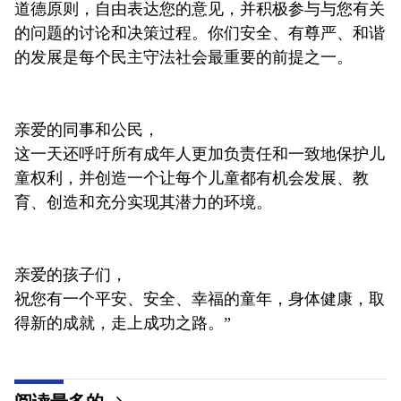
道德原则，自由表达您的意见，并积极参与与您有关
的问题的讨论和决策过程。你们安全、有尊严、和谐
的发展是每个民主守法社会最重要的前提之一。
亲爱的同事和公民，
这一天还呼吁所有成年人更加负责任和一致地保护儿
童权利，并创造一个让每个儿童都有机会发展、教
育、创造和充分实现其潜力的环境。
亲爱的孩子们，
祝您有一个平安、安全、幸福的童年，身体健康，取
得新的成就，走上成功之路。”