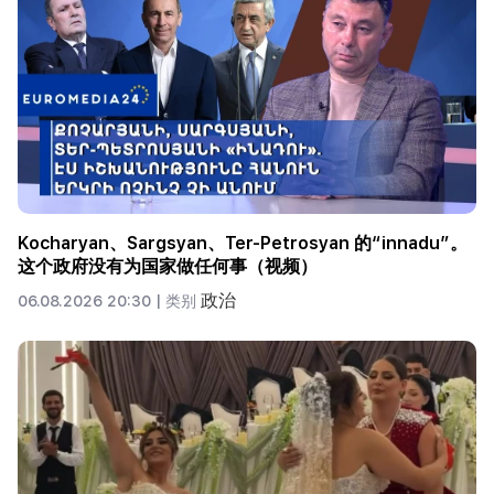
Kocharyan、Sargsyan、Ter-Petrosyan 的“innadu”。
这个政府没有为国家做任何事（视频）
政治
06.08.2026 20:30 |
类别