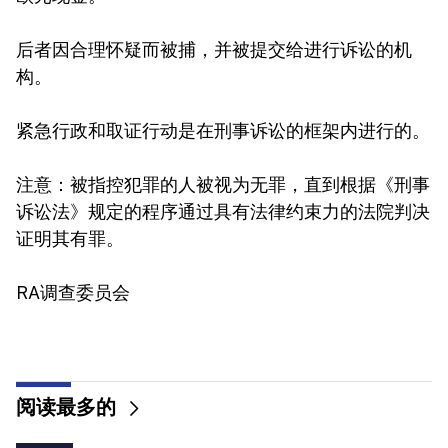
后者因合理怀疑而被捕，并被提交给进行诉讼的机
构。
紧急行政和取证行动是在刑事诉讼的框架内进行的。
注意：被指控犯罪的人被视为无罪，直到根据《刑事
诉讼法》规定的程序通过具有法律约束力的法院判决
证明其有罪。
RA调查委员会
阅读最多的