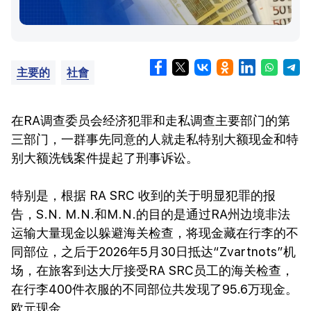
主要的
社會
在RA调查委员会经济犯罪和走私调查主要部门的第
三部门，一群事先同意的人就走私特别大额现金和特
别大额洗钱案件提起了刑事诉讼。
特别是，根据 RA SRC 收到的关于明显犯罪的报
告，S.N. M.N.和M.N.的目的是通过RA州边境非法
运输大量现金以躲避海关检查，将现金藏在行李的不
同部位，之后于2026年5月30日抵达“Zvartnots”机
场，在旅客到达大厅接受RA SRC员工的海关检查，
在行李400件衣服的不同部位共发现了95.6万现金。
欧元现金。