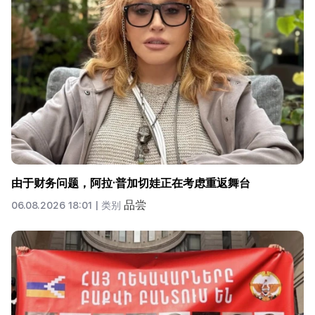
由于财务问题，阿拉·普加切娃正在考虑重返舞台
品尝
06.08.2026 18:01 |
类别