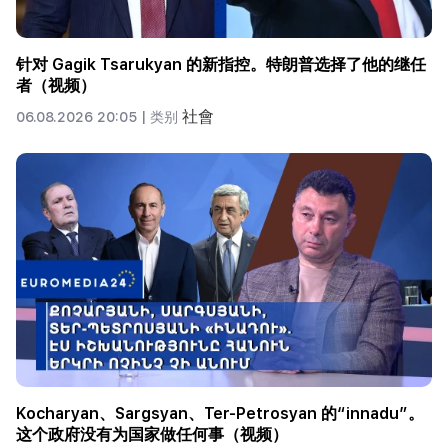
针对 Gagik Tsarukyan 的新指控。特朗普选择了他的继任
者（视频）
社會
06.08.2026 20:05 |
类别
Kocharyan、Sargsyan、Ter-Petrosyan 的“innadu”。
这个政府没有为国家做任何事（视频）