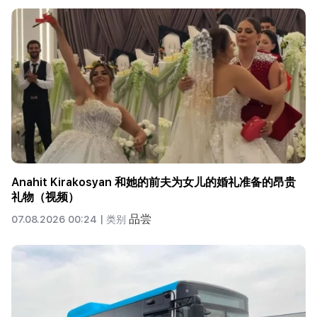
Anahit Kirakosyan 和她的前夫为女儿的婚礼准备的昂贵
礼物（视频）
品尝
07.08.2026 00:24 |
类别