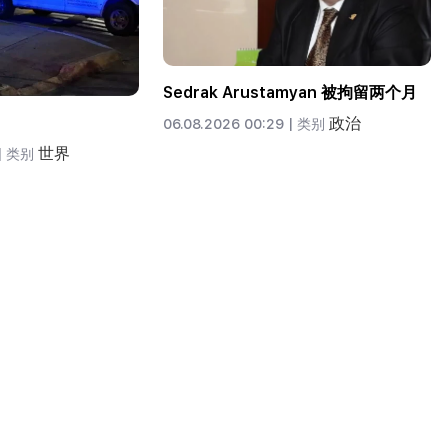
Sedrak Arustamyan 被拘留两个月
政治
06.08.2026 00:29 |
类别
世界
|
类别