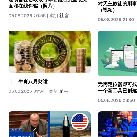
对天主教徒的刑事
面和在线诈骗（照片）
（视频）
社會
05.08.2026 20:56 |
类别
05.08.2026 21:30 |
十二生肖八月财运
无需定位器即可找到
一个新工具已创建
品尝
06.08.2026 01:34 |
类别
05.08.2026 23:50 