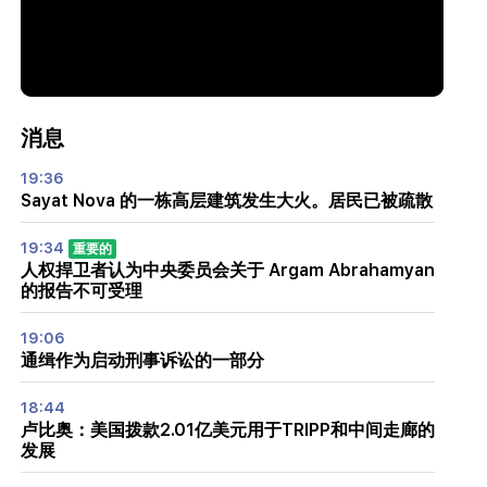
消息
19:36
Sayat Nova 的一栋高层建筑发生大火。居民已被疏散
19:34
重要的
人权捍卫者认为中央委员会关于 Argam Abrahamyan
的报告不可受理
19:06
通缉作为启动刑事诉讼的一部分
18:44
卢比奥：美国拨款2.01亿美元用于TRIPP和中间走廊的
发展