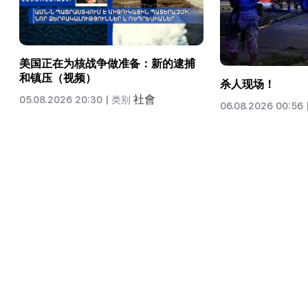
美国正在为核战争做准备：新的逮捕
和镇压（视频）
杀人现场！
社會
05.08.2026 20:30 |
类别
06.08.2026 00:56 