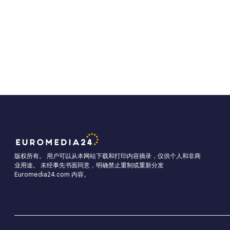
版权所有。 用户可以从本网站下载和打印内容摘录，仅供个人和非商
业用途。 未经事先书面同意，明确禁止重制或重新分发
Euromedia24.com 内容。