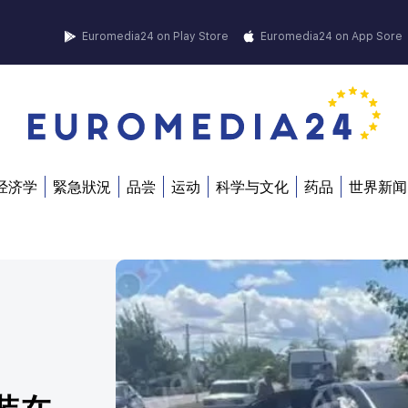
Euromedia24 on Play Store
Euromedia24 on App Sore
经济学
緊急狀況
品尝
运动
科学与文化
药品
世界新闻