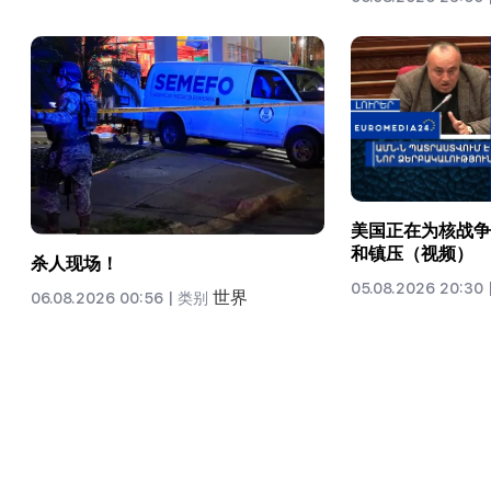
美国正在为核战争
和镇压（视频）
杀人现场！
05.08.2026 20:30 
世界
06.08.2026 00:56 |
类别