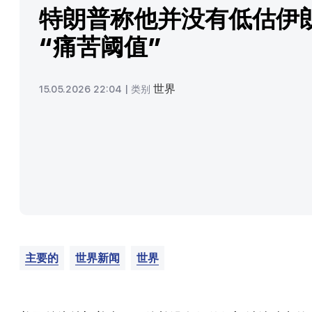
特朗普称他并没有低估伊
“痛苦阈值”
世界
15.05.2026 22:04 |
类别
主要的
世界新闻
世界