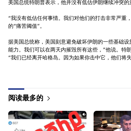
美国总统特朗普表示，他并没有低估伊朗继续冲突的
“我没有低估任何事情。我们对他们的打击非常严重
的“痛苦阈值”。
据美国总统称，美国刻意避免破坏伊朗的一些基础设
能力。我们可以在两天内摧毁所有这些，”他说。特
“我们已经离开哈格岛。因为如果你击中它，他们将
阅读最多的