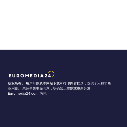
版权所有。 用户可以从本网站下载和打印内容摘录，仅供个人和非商
业用途。 未经事先书面同意，明确禁止重制或重新分发
Euromedia24.com 内容。