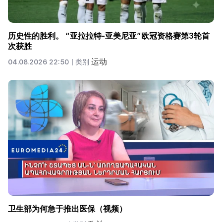
历史性的胜利。 “亚拉拉特-亚美尼亚”欧冠资格赛第3轮首
次获胜
运动
04.08.2026 22:50 |
类别
卫生部为何急于推出医保（视频）