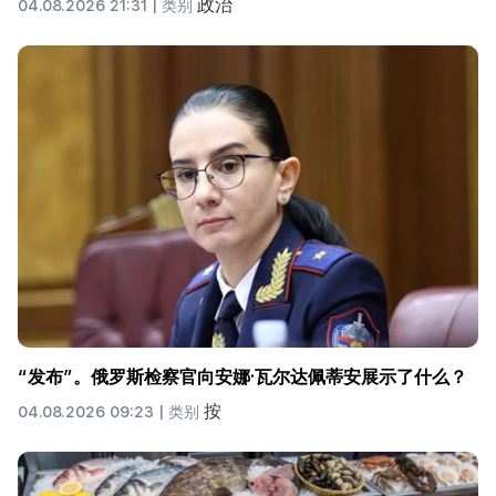
政治
04.08.2026 21:31 |
类别
“发布”。俄罗斯检察官向安娜·瓦尔达佩蒂安展示了什么？
按
04.08.2026 09:23 |
类别