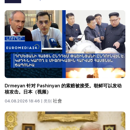
Drmeyan 针对 Pashinyan 的索赔被接受。朝鲜可以发动
核攻击。日本（视频）
社會
04.08.2026 18:46 |
类别