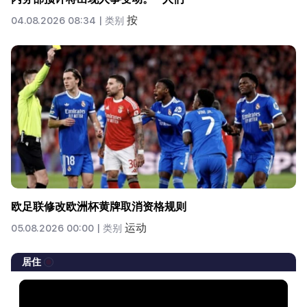
按
04.08.2026 08:34 |
类别
欧足联修改欧洲杯黄牌取消资格规则
运动
05.08.2026 00:00 |
类别
居住