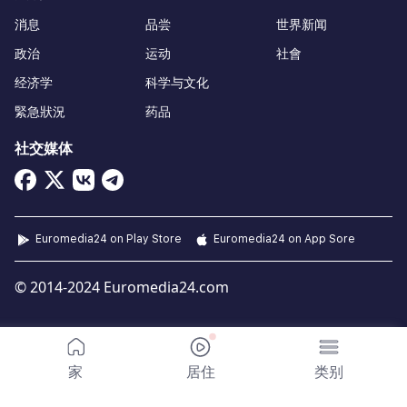
消息
品尝
世界新闻
政治
运动
社會
经济学
科学与文化
緊急狀況
药品
社交媒体
Euromedia24 on Play Store
Euromedia24 on App Sore
© 2014-2024 Euromedia24.com
家
居住
类别