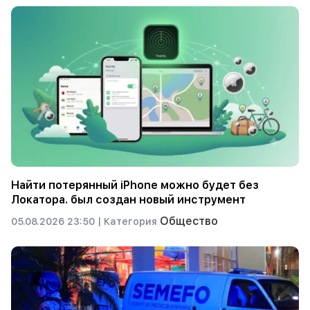
Найти потерянный iPhone можно будет без
Локатора. был создан новый инструмент
Общество
05.08.2026 23:50 |
Категория