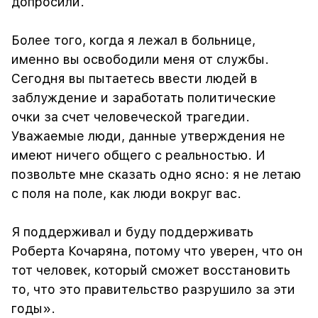
допросили.
Более того, когда я лежал в больнице,
именно вы освободили меня от службы.
Сегодня вы пытаетесь ввести людей в
заблуждение и заработать политические
очки за счет человеческой трагедии.
Уважаемые люди, данные утверждения не
имеют ничего общего с реальностью. И
позвольте мне сказать одно ясно: я не летаю
с поля на поле, как люди вокруг вас.
Я поддерживал и буду поддерживать
Роберта Кочаряна, потому что уверен, что он
тот человек, который сможет восстановить
то, что это правительство разрушило за эти
годы».