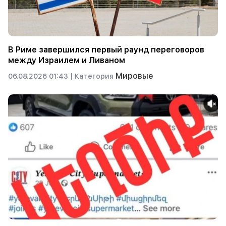
В Риме завершился первый раунд переговоров
между Израилем и Ливаном
Мировые
06.08.2026 01:43 |
Категория