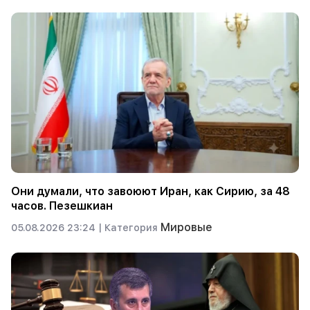
Они думали, что завоюют Иран, как Сирию, за 48
часов. Пезешкиан
Мировые
05.08.2026 23:24 |
Категория