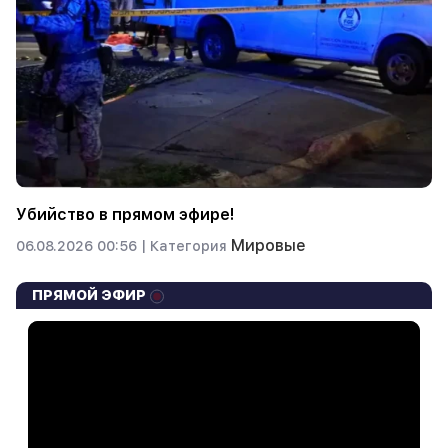
Убийство в прямом эфире!
Мировые
06.08.2026 00:56 |
Категория
ПРЯМОЙ ЭФИР