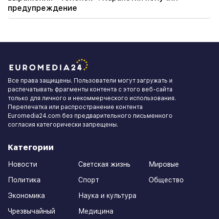
предупреждение
Все права защищены. Пользователи могут загружать и
распечатывать фрагменты контента с этого веб-сайта
только для личного и некоммерческого использования.
Перепечатка или распространение контента
Euromedia24.com без предварительного письменного
согласия категорически запрещены.
Категории
Новости
Светская жизнь
Мировые
Политика
Спорт
Общество
Экономика
Наука и культура
Чрезвычайный
Медицина