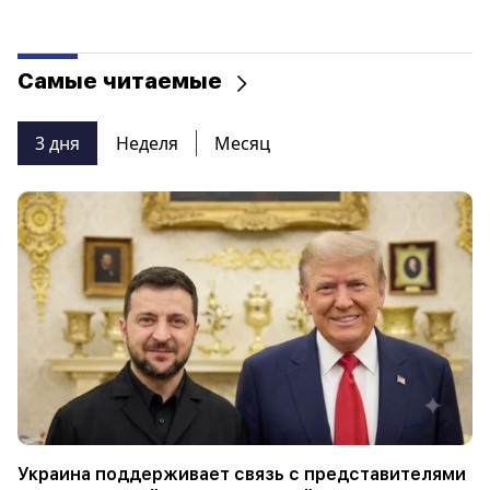
Самые читаемые
3 дня
Неделя
Месяц
Украина поддерживает связь с представителями