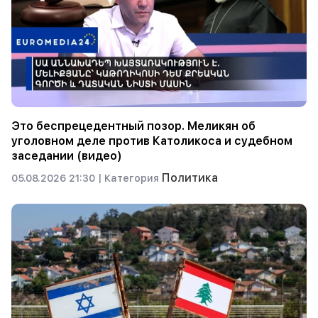
Это беспрецедентный позор. Меликян об
уголовном деле против Католикоса и судебном
заседании (видео)
Политика
05.08.2026 21:30 |
Категория