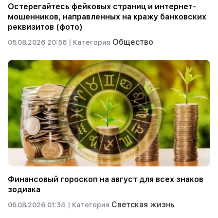
Остерегайтесь фейковых страниц и интернет-
мошенников, направленных на кражу банковских
реквизитов (фото)
Общество
05.08.2026 20:56 |
Категория
Финансовый гороскоп на август для всех знаков
зодиака
Светская жизнь
06.08.2026 01:34 |
Категория