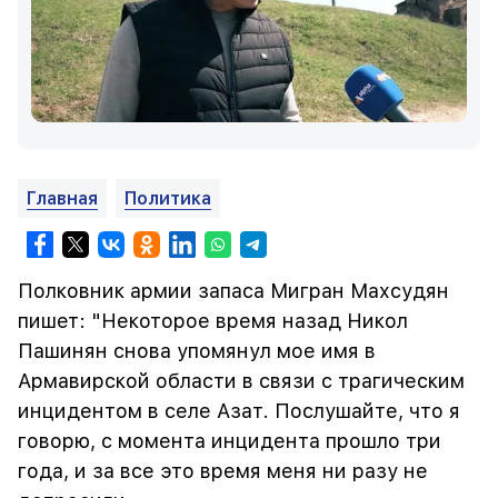
Главная
Политика
Полковник армии запаса Мигран Махсудян
пишет: "Некоторое время назад Никол
Пашинян снова упомянул мое имя в
Армавирской области в связи с трагическим
инцидентом в селе Азат. Послушайте, что я
говорю, с момента инцидента прошло три
года, и за все это время меня ни разу не