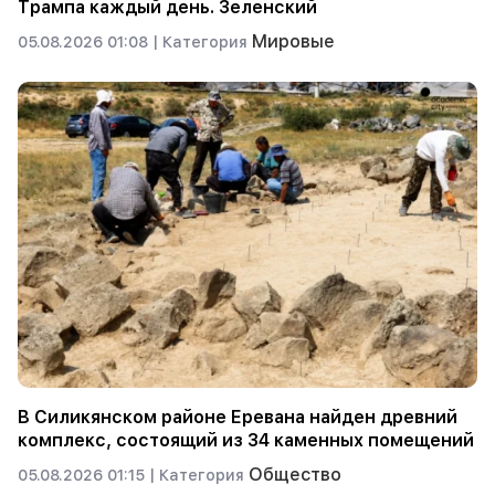
Трампа каждый день. Зеленский
Мировые
05.08.2026 01:08 |
Категория
В Силикянском районе Еревана найден древний
комплекс, состоящий из 34 каменных помещений
Общество
05.08.2026 01:15 |
Категория