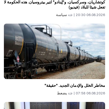
كوتشاريان، وسركسيان، و"إينادو" لتير بيتروسيان. هذه الحكومة لا
تفعل شيئا للبلاد (فيديو)
سياسة
06.08.2026 20:30 |
فئة
مخاطر الخلل والإدمان الجديد. "حقيقة"
يضعط
06.08.2026 07:58 |
فئة