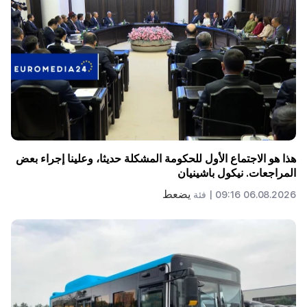
هذا هو الاجتماع الأول للحكومة المشكلة حديثا، وعلينا إجراء بعض
المراجعات. نيكول باشينيان
يضعط
06.08.2026 09:16 |
فئة