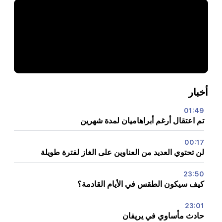
أخبار
01:49
تم اعتقال أرغم أبراهاميان لمدة شهرين
00:17
لن تحتوي العديد من العناوين على الغاز لفترة طويلة
23:50
كيف سيكون الطقس في الأيام القادمة؟
23:01
حادث مأساوي في يريفان