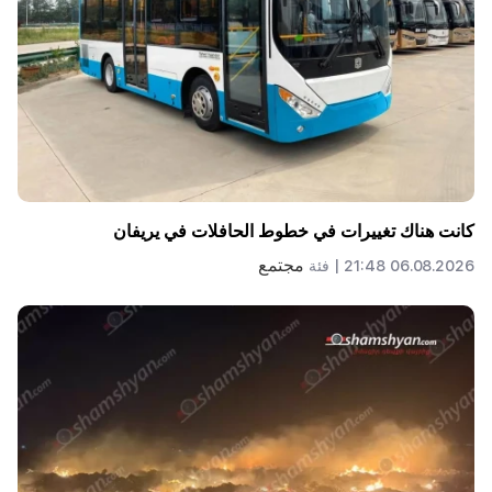
كانت هناك تغييرات في خطوط الحافلات في يريفان
مجتمع
06.08.2026 21:48 |
فئة