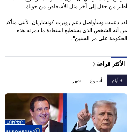
أطير من حقل إلى آخر مثل الأشخاص من حولك.
لقد دعمت وسأواصل دعم روبرت كوتشاريان، لأنني متأكد
من أنه الشخص الذي يستطيع استعادة ما دمرته هذه
الحكومة على مر السنين".
الأكثر قراءة
3 أيام
أسبوع
شهر