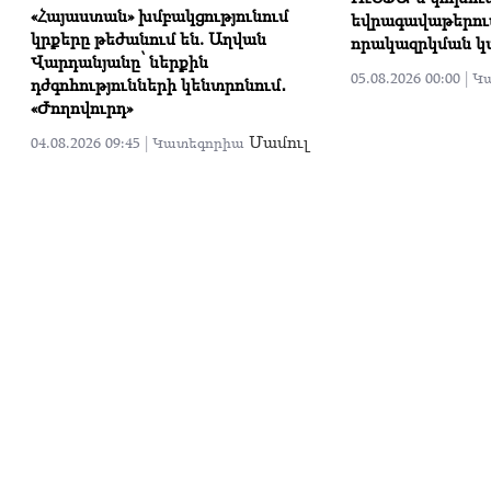
«Հայաստան» խմբակցությունում
եվրագավաթերու
կրքերը թեժանում են. Աղվան
որակազրկման կ
Վարդանյանը՝ ներքին
05.08.2026 00:00 |
Կ
դժգոհությունների կենտրոնում․
«Ժողովուրդ»
Մամուլ
04.08.2026 09:45 |
Կատեգորիա