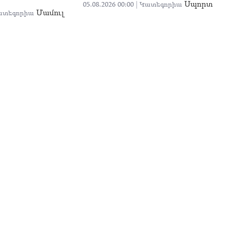
Սպորտ
05.08.2026 00:00 |
Կատեգորիա
Մամուլ
ատեգորիա