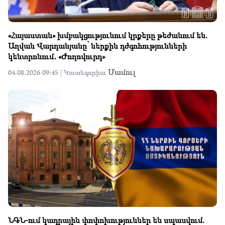
«Հայաստան» խմբակցությունում կրքերը թեժանում են.
Աղվան Վարդանյանը՝ ներքին դժգոհությունների
կենտրոնում․ «Ժողովուրդ»
Մամուլ
04.08.2026 09:45 |
Կատեգորիա
ՆԳՆ-ում կադրային փոփոխություններ են սպասվում.