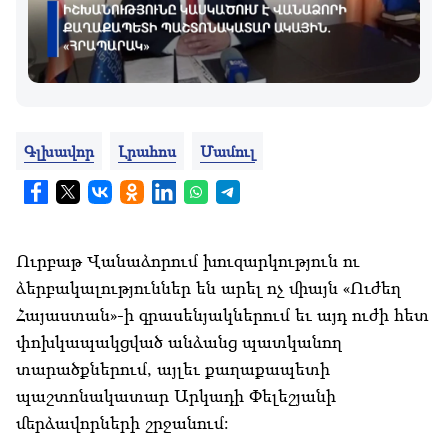
Գլխավոր
Լրահոս
Մամուլ
Ուրբաթ Վանաձորում խուզարկություն ու
ձերբակալություններ են արել ոչ միայն «Ուժեղ
Հայաստան»-ի գրասենյակներում եւ այդ ուժի հետ
փոխկապակցված անձանց պատկանող
տարածքներում, այլեւ քաղաքապետի
պաշտոնակատար Արկադի Փելեշյանի
մերձավորների շրջանում: