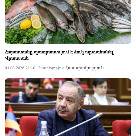
Հայաստանը պատրաստվում է ձուկ արտահանել
Վրաստան
Հասարակություն
04.08.2026 21:10 |
Կատեգորիա