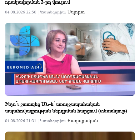
որակավորման 3-րդ փուլում
Սպորտ
04.08.2026 22:50 |
Կատեգորիա
Ինչո՞ւ շտապեց ԱՆ-ն՝ առողջապահական
ապահովագրության ներդրման հարցում (տեսանյութ)
Քաղաքական
04.08.2026 21:31 |
Կատեգորիա