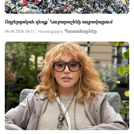
Ողբերգական դեպք՝ Նուբարաշենի աղբավայրում
Պատահարներ
06.08.2026 18:11 |
Կատեգորիա