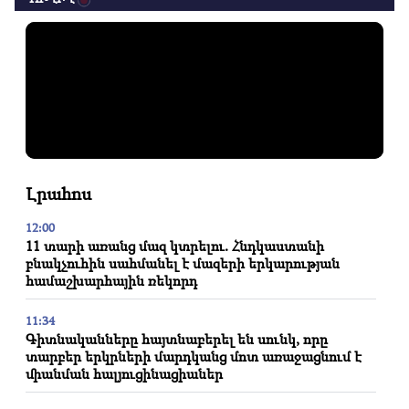
Լրահոս
12:00
11 տարի առանց մազ կտրելու. Հնդկաստանի
բնակչուհին սահմանել է մազերի երկարության
համաշխարհային ռեկորդ
11:34
Գիտնականները հայտնաբերել են սունկ, որը
տարբեր երկրների մարդկանց մոտ առաջացնում է
միանման հալյուցինացիաներ