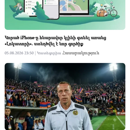
Կորած iPhone-ը հնարավոր կլինի գտնել առանց
«Լոկատորի»․ ստեղծվել է նոր գործիք
Հասարակություն
05.08.2026 23:50 |
Կատեգորիա