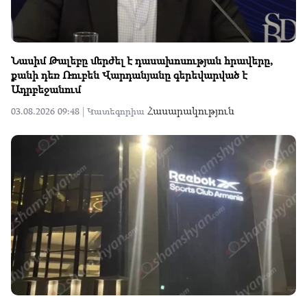
Նասիմ Թալեբը մերժել է դասախոսության հրավերը,
քանի դեռ Ռուբեն Վարդանյանը գերեվարված է
Ադրբեջանում
Հասարակություն
03.08.2026 09:48 |
Կատեգորիա