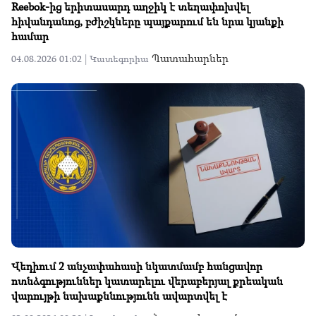
Reebok-ից երիտասարդ աղջիկ է տեղափոխվել
հիվանդանոց, բժիշկները պայքարում են նրա կյանքի
համար
Պատահարներ
04.08.2026 01:02 |
Կատեգորիա
Վեդիում 2 անչափահասի նկատմամբ հանցավոր
ոտնձգություններ կատարելու վերաբերյալ քրեական
վարույթի նախաքննությունն ավարտվել է