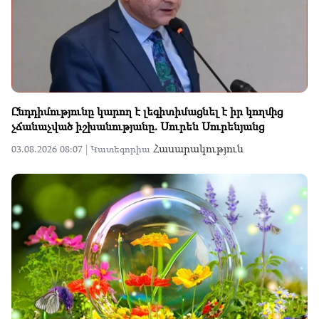
Ընդդիմությունը կարող է լեգիտիմացնել է իր կողմից
չճանաչված իշխանությանը. Սուրեն Սուրենյանց
Հասարակություն
03.08.2026 08:07 |
Կատեգորիա