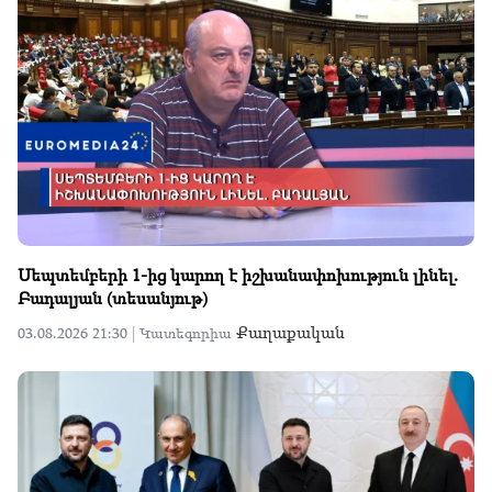
Սեպտեմբերի 1-ից կարող է իշխանափոխություն լինել.
Բադալյան (տեսանյութ)
Քաղաքական
03.08.2026 21:30 |
Կատեգորիա