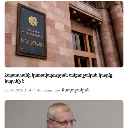
Հայաստանի կառավարության ամբողջական կազմը
հայտնի է
Քաղաքական
03.08.2026 21:47 |
Կատեգորիա