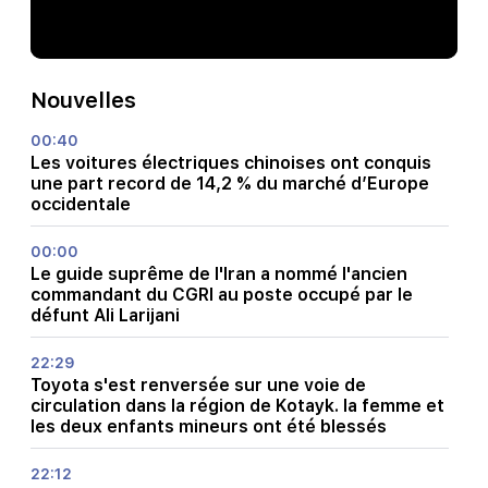
Nouvelles
00:40
Les voitures électriques chinoises ont conquis
une part record de 14,2 % du marché d’Europe
occidentale
00:00
Le guide suprême de l'Iran a nommé l'ancien
commandant du CGRI au poste occupé par le
défunt Ali Larijani
22:29
Toyota s'est renversée sur une voie de
circulation dans la région de Kotayk. la femme et
les deux enfants mineurs ont été blessés
22:12