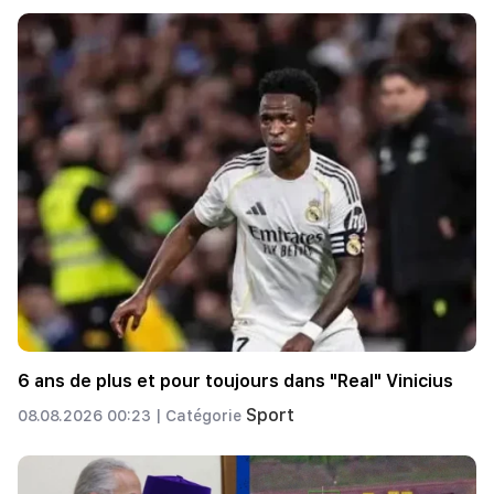
6 ans de plus et pour toujours dans "Real" Vinicius
Sport
08.08.2026 00:23 |
Catégorie