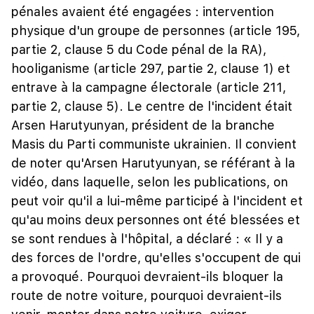
pénales avaient été engagées : intervention
physique d'un groupe de personnes (article 195,
partie 2, clause 5 du Code pénal de la RA),
hooliganisme (article 297, partie 2, clause 1) et
entrave à la campagne électorale (article 211,
partie 2, clause 5). Le centre de l'incident était
Arsen Harutyunyan, président de la branche
Masis du Parti communiste ukrainien. Il convient
de noter qu'Arsen Harutyunyan, se référant à la
vidéo, dans laquelle, selon les publications, on
peut voir qu'il a lui-même participé à l'incident et
qu'au moins deux personnes ont été blessées et
se sont rendues à l'hôpital, a déclaré : « Il y a
des forces de l'ordre, qu'elles s'occupent de qui
a provoqué. Pourquoi devraient-ils bloquer la
route de notre voiture, pourquoi devraient-ils