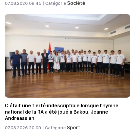
Société
07.08.2026 09:45 |
Catégorie
C'était une fierté indescriptible lorsque l'hymne
national de la RA a été joué à Bakou. Jeanne
Andreassian
Sport
07.08.2026 20:00 |
Catégorie